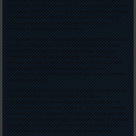
gioco, con verifiche periodiche per assicurare la loro
efficacia. La Malta Gaming Authority (MGA) richiede
la presenza di sistemi di auto‑esclusione integrati,
oltre a procedure di verifica dell’identità per
prevenire il riciclaggio di denaro.
Le licenze, inoltre, impongono standard di sicurezza
elevati: crittografia TLS 1.3, autenticazione a due
fattori (2FA) e audit di terze parti per garantire
l’integrità dei dati di budgeting. I casinò devono
dimostrare che le informazioni sui limiti di spesa
non vengano condivise con terze parti non
autorizzate, rispettando il GDPR per la protezione
dei dati personali.
Guardando al futuro, l’Unione Europea sta valutando
nuove direttive che potrebbero rendere
obbligatorio l’uso di intelligenza artificiale per le
notifiche predittive, con soglie di intervento basate
su parametri di rischio. Civic Europe, come portale
informativo, raccoglie aggiornamenti sulle proposte
legislative, fornendo una panoramica neutrale per
chi desidera tenersi al passo con le evoluzioni