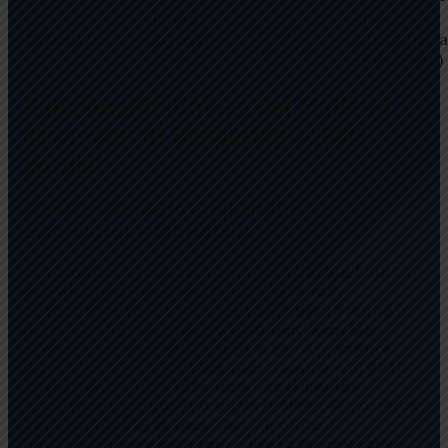
Bassa
Alta
Media
Sicurezza
(archivi
(crittografia
(cifratura)
locali)
end‑to‑end)
Funzionalità Chiave dei Moderni
Strumenti di Budgeting — (380
parole)
Limiti di deposito e di perdita
automatici — (120 parole)
Le piattaforme cloud consentono di fissare limiti di
deposito giornalieri, settimanali o mensili
direttamente dal profilo utente. Quando il limite è
raggiunto, il sistema blocca automaticamente
ulteriori trasferimenti, evitando che il giocatore
superi il budget prefissato. Alcuni casinò non AAMS
offrono anche limiti di perdita: se le perdite
cumulative superano una soglia definita, il giocatore
viene avvisato e, se necessario, il conto è
temporaneamente sospeso. Questa automazione