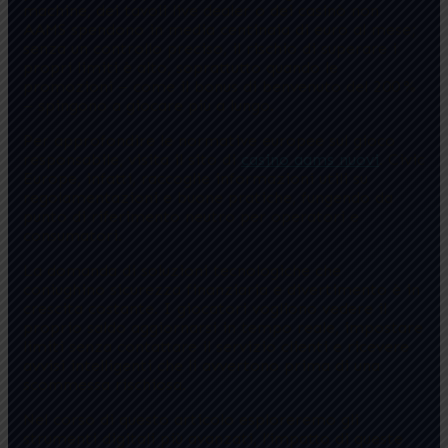
machine, dei tavoli live dealer o dei casinò non
AAMS spendono in media centinaia di euro al mese;
senza un controllo preciso, il rischio di superare i
propri limiti è alto, soprattutto quando le
promozioni – come il bonus di benvenuto del 200 %
– spingono a giocare più a lungo.
Per approfondire le normative europee sul gioco
responsabile, visita il sito di
casino aams nuovi
. Civic
Europe, infatti, raccoglie informazioni utili su
regolamentazioni e buone pratiche, fungendo da
punto di riferimento neutro per operatori e
consumatori.
La domanda di soluzioni tecnologiche che
coniughino sicurezza finanziaria e divertimento è in
crescita costante. I giocatori vogliono vedere il
proprio saldo aggiornarsi in tempo reale, impostare
limiti senza contattare il servizio clienti e ricevere
avvisi intelligenti che li avvertono prima di una
scommessa rischiosa.
Nel corso di questo articolo esploreremo gli
strumenti digitali più avanzati, l’impatto di queste