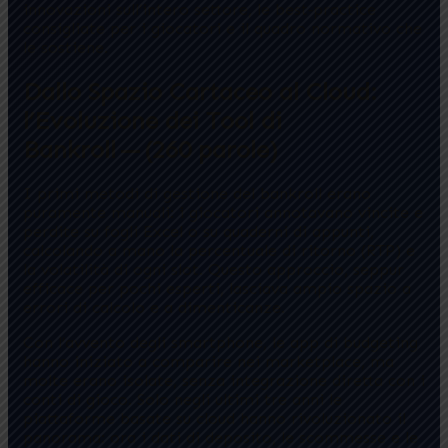
innovazioni sull’intero settore, le best‑practice
consigliate per i giocatori e il quadro normativo che
le sostiene.
Dallo Spazio Cartaceo al Cloud:
l’Evoluzione dei Tool di
Bankroll — (260 parole)
I primi metodi di gestione del bankroll erano
puramente manuali: i giocatori annotavano vincite e
perdite su fogli Excel o su quaderni di appunti,
calcolando a mano la percentuale di ritorno (RTP) e
la volatilità di ogni slot. Questo approccio, seppur
efficace per pochi esperti, lasciava ampio spazio a
errori di calcolo e a dimenticanze.
Con l’avvento degli smartphone, le app di budgeting
hanno iniziato a comparire nei marketplace, ma
molte erano isolate, senza integrazione diretta con i
conti di gioco. Solo negli ultimi tre anni le
piattaforme basate su cloud hanno rivoluzionato il
panorama: ora i dati di deposito, le scommesse e le