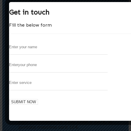
Attiva l’opzione “Blocco automatico” per
Get in touch
impedire ulteriori trasferimenti quando il
limite è raggiunto.
Fill the below form
Monitorare le spese con la dashboard
Controlla il grafico delle vincite per sessione;
se noti una tendenza negativa, riduci la puntata
o passa a un gioco con RTP più alto.
Usa il filtro “Tipo di gioco” per confrontare
slot machine con live dealer: le slot spesso
hanno RTP più elevato, ma la volatilità può
essere più alta.
Analizza la percentuale di tempo di gioco: se
supera le 2 ore, imposta una pausa di 30 minuti
tramite le notifiche.
Applicare la “percentuale fissa”
Decidi di puntare solo il 2 % del tuo bankroll su
ogni scommessa. Se il tuo saldo è 500 €, la
puntata massima sarà 10 €.