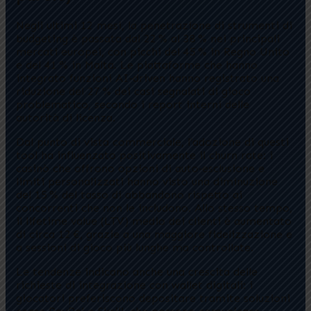
Negli ultimi 12 mesi, la penetrazione di strumenti di
budgeting è passata dal 22 % al 38 % nei principali
mercati europei, con picchi del 45 % in Regno Unito
e del 41 % in Malta. Le piattaforme che hanno
integrato funzioni AI‑driven hanno registrato una
riduzione del 27 % dei casi segnalati di gioco
problematico, secondo i report interni delle
autorità di licenza.
Dal punto di vista commerciale, l’adozione di questi
tool ha influenzato positivamente il churn rate: i
casinò che offrono opzioni di auto‑esclusione e
limiti personalizzati hanno visto una diminuzione
del 15 % del tasso di abbandono rispetto ai
concorrenti che non le includono. Allo stesso tempo,
il lifetime value (LTV) medio dei clienti è aumentato
di circa 12 €, grazie a una maggiore fidelizzazione e
a sessioni di gioco più lunghe ma controllate.
Le tendenze indicano anche una crescita delle
richieste di integrazione con wallet digitali: i
giocatori preferiscono depositare tramite soluzioni