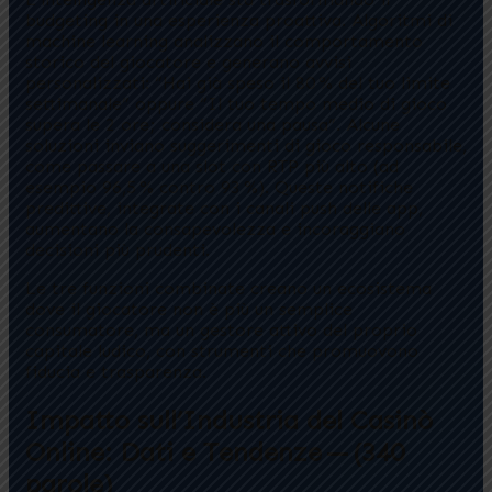
budgeting in una esperienza proattiva. Algoritmi di
machine learning analizzano il comportamento
storico del giocatore e generano avvisi
personalizzati: “Hai già speso il 80 % del tuo limite
settimanale” oppure “Il tuo tempo medio di gioco
supera le 2 ore; considera una pausa”. Alcune
soluzioni inviano suggerimenti di gioco responsabile,
come passare a una slot con RTP più alto (ad
esempio 96,5 % contro 93 %). Queste notifiche
predittive, integrate con i canali push delle app,
aumentano la consapevolezza e incoraggiano
decisioni più prudenti.
Le tre funzioni combinate creano un ecosistema
dove il giocatore non è più un semplice
consumatore, ma un gestore attivo del proprio
capitale ludico, con strumenti che promuovono
fiducia e trasparenza.
Impatto sull’Industria del Casinò
Online: Dati e Tendenze — (340
parole)