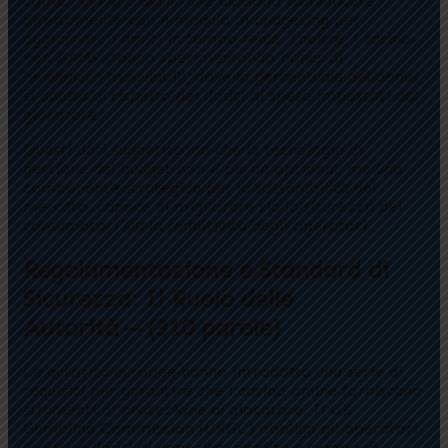
come PayPal o Skrill, che possono comunicare
direttamente con il modulo di budgeting per
aggiornare i limiti in tempo reale. Inoltre, i casinò
non AAMS stanno sperimentando bonus di
benvenuto modulabili, dove la percentuale del bonus
si adatta al rispetto dei limiti di spesa impostati dal
giocatore.
Questi dati suggeriscono che la tecnologia di
gestione del budget non è più un optional, ma una
componente strategica per la sostenibilità del
mercato, capace di migliorare sia la sicurezza dei
consumatori sia la redditività degli operatori.
Regolamentazione e Standard di
Sicurezza: Il Ruolo delle
Autorità — (310 parole)
Le autorità europee hanno introdotto una serie di
requisiti per garantire che i casinò online forniscano
strumenti di protezione al giocatore. Il UK
Gambling Commission (UKGC) obbliga gli operatori
a offrire limiti di deposito, perdita e tempo di