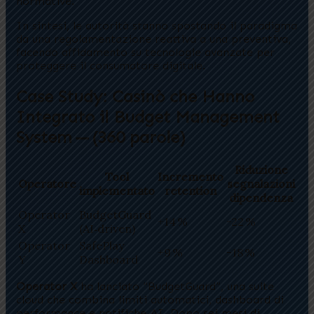
normative.
In sintesi, le autorità stanno spostando il paradigma
da una regolamentazione reattiva a una preventiva,
facendo affidamento su tecnologie avanzate per
proteggere il consumatore digitale.
Case Study: Casinò che Hanno
Integrato il Budget Management
System — (360 parole)
Riduzione
Tool
Incremento
Operatore
segnalazioni
implementato
retention
dipendenza
Operator
BudgetGuard
+14 %
-22 %
X
(AI‑driven)
Operator
SafePlay
+9 %
-18 %
Y
Dashboard
Operator X
ha lanciato “BudgetGuard”, una suite
cloud che combina limiti automatici, dashboard di
performance e notifiche AI. Dopo sei mesi di