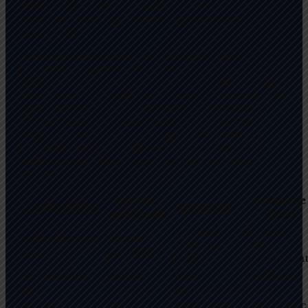
vincite si sincronizzano automaticamente con i
server del casinò, garantendo aggiornamenti in
tempo reale.
I vantaggi sono molteplici. L’accessibilità è
garantita da qualsiasi dispositivo connesso, il che
significa che un giocatore può controllare il proprio
saldo mentre è in coda per un tavolo live dealer. Gli
aggiornamenti continui eliminano la necessità di
scaricare versioni successive dell’app, mentre
l’integrazione con i conti di gioco permette di
impostare limiti di deposito o di perdita con un
semplice click, senza dover compilare moduli
cartacei.
Metodo
Soluzione
Caratteristica
App mobile
tradizionale
Cloud
In tempo
In tempo
Aggiornamento
Manuale,
reale, ma
reale,
saldo
giornaliero
isolato
sincronizza
Impostazione
Moduli
Menu
Dashboard
limiti
stampati
impostazioni
con AI
Accesso
Solo PC
Smartphone
Multi‑device