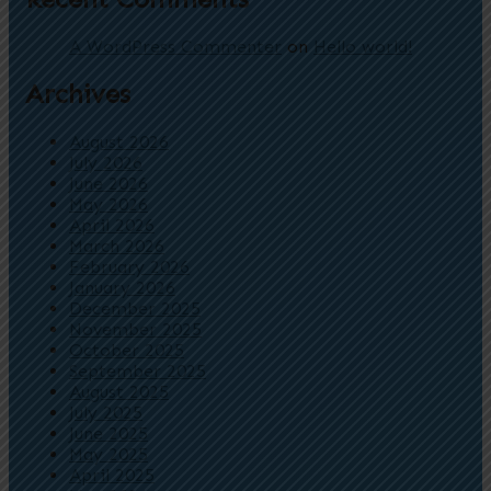
A WordPress Commenter
on
Hello world!
Archives
August 2026
July 2026
June 2026
May 2026
April 2026
March 2026
February 2026
January 2026
December 2025
November 2025
October 2025
September 2025
August 2025
July 2025
June 2025
May 2025
April 2025