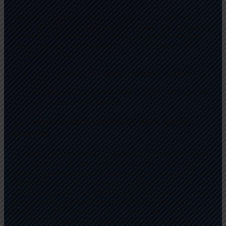
Una disciplina efficace parte dall’impostazione di
limiti giornalieri o settimanali. Alcune app offrono la
possibilità di fissare un “budget di gioco” che, una
volta superato, blocca ulteriori scommesse. Altri
strumenti includono:
Alert di spesa: notifiche quando si avvicina al
limite.
Self‑exclusion temporanea: blocco dell’account
per periodi predefiniti.
1.2 Impatto della volatilità delle quote
sportive
Le quote sportive sono soggette a variazioni rapide,
soprattutto in eventi live. Un picco di volatilità può
ridurre drasticamente il valore di una puntata se non
si è preparati. Per esempio, una quota di 2.10 su una
partita di calcio può scendere a 1.65 in pochi minuti
a seguito di un infortunio improvviso. Gestire il
bankroll significa anche prevedere una “cuscinetto di
volatilità”, ovvero una percentuale del capitale