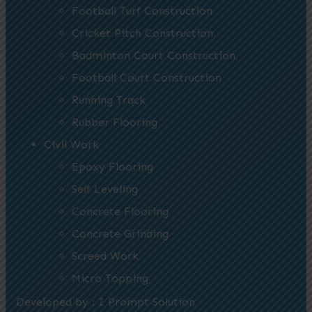
Football Turf Construction
Cricket Pitch Construction
Badminton Court Construction
Football Court Construction
Running Track
Rubber Flooring
Civil Work
Epoxy Flooring
Self Leveling
Concrete Flooring
Concrete Grinding
Screed Work
Micro Topping
Developed by : I Prompt Solution