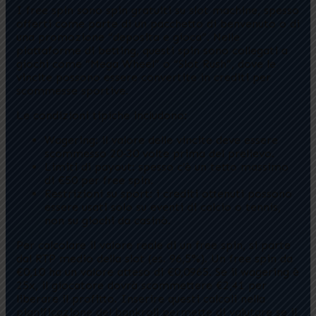
I free spin sono spin gratuiti su slot machine, spesso
offerti come parte di un pacchetto di benvenuto o di
una promozione “deposita e gioca”. Nelle
piattaforme di betting, questi spin sono collegati a
giochi come “Mega Wheel” o “Slot Rush”, dove le
vincite possono essere convertite in crediti per
scommesse sportive.
Le condizioni tipiche includono:
Wagering: il valore delle vincite deve essere
scommesso 20‑30 volte prima del prelievo.
Limiti di payout: spesso c’è un tetto massimo
di €50 per free spin.
Restrizioni su sport: i crediti ottenuti possono
essere usati solo su eventi di calcio o tennis,
non su giochi da casinò.
Per calcolare il valore reale di un free spin, si parte
dal RTP medio della slot (es. 96,5%). Un free spin da
€0,10 ha un valore atteso di €0,0965. Se il wagering è
25x, il giocatore dovrà scommettere €2,41 per
liberare il profitto. Inserire questi calcoli nella
pianificazione del bankroll permette di valutare se il