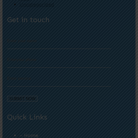
Uncategorized
Get in touch
Quick Links
– Home