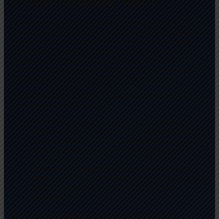
cruciale nel betting mobile
Nel betting mobile il bankroll è la somma di denaro
destinata esclusivamente alle scommesse, separata
da altre spese personali. A differenza del betting
tradizionale, dove il giocatore può impiegare più
tempo per valutare una quota, l’applicazione su
smartphone permette di puntare in pochi secondi,
aumentando il rischio di decisioni impulsive.
Le differenze principali tra betting tradizionale e
betting su app includono:
Velocità di deposito: le carte di credito e i
wallet digitali consentono trasferimenti istantanei.
Accessibilità 24/7: le notifiche push spingono a
scommettere anche fuori orario di gioco
consapevole.
Interfaccia semplificata: la visualizzazione
delle quote è più compatta, ma può nascondere
dettagli importanti come il margine del
bookmaker.
1.1 Il ruolo della disciplina finanziaria