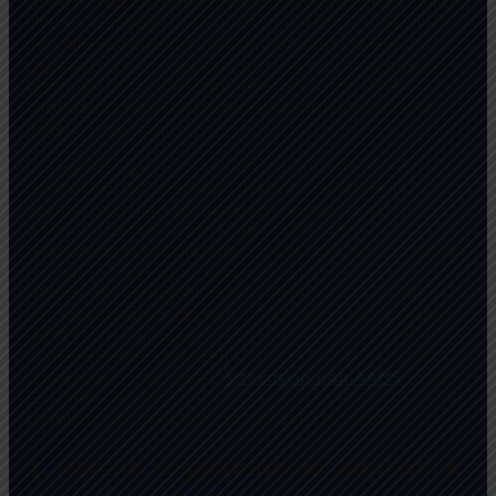
tap può trasformare una semplice previsione in una
vincita immediata. In questo contesto, la gestione
del bankroll diventa un’arte: non basta avere un
capitale, occorre saperlo distribuire tra le diverse
tipologie di scommessa, tenendo conto delle
fluttuazioni delle quote e delle tentazioni offerte
dalle promozioni.
Un aspetto spesso trascurato è la conformità
normativa. Gli operatori devono rispettare le
licenze nazionali ed europee, mentre i giocatori
devono accertarsi che le app utilizzate siano
regolarmente autorizzate. Tra le offerte più comuni
troviamo i free spin, bonus tipici delle slot ma
sempre più integrati nelle piattaforme di betting
per incentivare il deposito. Per capire se un bonus è
legittimo e vantaggioso, è fondamentale verificare
la provenienza dell’applicazione. Un ottimo punto di
partenza è consultare i
siti casino non AAMS
, dove
Ecodriver Project fornisce recensioni dettagliate sui
fornitori non soggetti alla normativa italiana.
1. Perché la gestione del bankroll è