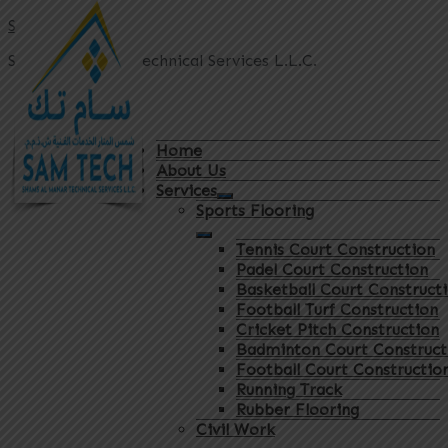
Sam Tech
Shams Al Manar Technical Services L.L.C.
Home
About Us
Services
Sports Flooring
Tennis Court Construction
Padel Court Construction
Basketball Court Construct
Football Turf Construction
Cricket Pitch Construction
Badminton Court Construct
Football Court Constructio
Running Track
Rubber Flooring
Civil Work