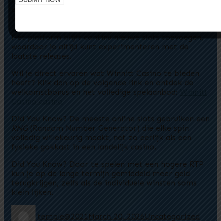
een breed spelaanbod combineren. Winnitt Casino
voldoet aan al deze criteria en biedt bovendien een
intuïtieve mobiele ervaring en een 24/7 live‑chat.
Het platform blijft continu nieuwe slots toevoegen,
waardoor je altijd kunt experimenteren met de
laatste releases.
Wil je direct ervaren wat Winnitt Casino te bieden
heeft? Klik dan op de volgende link en ontdek de
welkomstbonus en het volledige spelaanbod:
Winnitt
Casino casino
Did You Know? De meeste online slots gebruiken een
RNG
(Random Number Generator) die elke spin
volledig willekeurig maakt, net zo eerlijk als een
fysieke gokkast in een landelijk casino.
Did You Know? Door te spelen met een hogere RTP
kun je op de lange termijn gemiddeld meer geld
terugkrijgen, zelfs als de individuele winsten soms
klein lijken.
temple@2021
March 20, 2026
Uncategorized