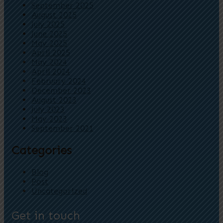
September 2025
August 2025
July 2025
June 2025
May 2025
April 2025
May 2024
April 2024
February 2024
December 2023
August 2023
July 2023
May 2023
September 2021
Categories
Blog
Post
Uncategorized
Get in touch