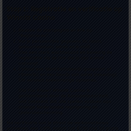
Stap 1: Registratie en verificatie op
Winnitt Casino
Bezoek de startpagina en klik op
“Registreren”.
Vul je persoonlijke gegevens in: naam,
geboortedatum, adres en e‑mail.
Kies een sterk wachtwoord en bevestig de
registratie via de link die je per e‑mail
ontvangt.
Upload een identiteitsbewijs (paspoort of
rijbewijs) en een bewijs van adres (rekening).
Dit versnelt toekomstige opnames.
Did You Know? Winnitt Casino is
gelicentieerd door de Kansspelautoriteit,
wat betekent dat alle spellen voldoen aan
strenge Nederlandse regelgeving en
spelersbescherming.
Na verificatie kun je direct de welkomstbonus
activeren: een 100% match tot €200 plus 50 gratis