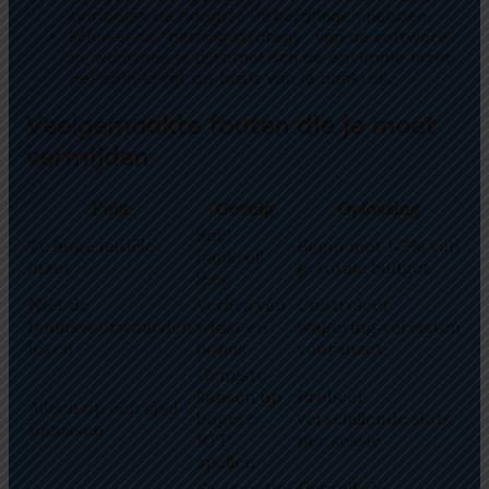
symbolen de hoogste uitbetalingen hebben.
Schakel de “betting strategy” van de software
in, waarmee je automatisch de optimale inzet
per spin krijgt op basis van je bankroll.
Veelgemaakte fouten die je moet
vermijden
Fout
Gevolg
Oplossing
Snel
Te hoge initiële
Begin met 1‑2% van
bankroll
inzet
je totale budget
leeg
Niet de
Verlies van
Controleer
bonusvoorwaarden
winst en
wagering‑vereisten
lezen
bonus
vóór inzet
Gemiste
kansen op
Probeer
Alleen op één spel
hogere
verschillende slots
focussen
RTP
per sessie
spellen
Overmatig
Gebruik de