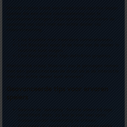
Winnitt Casino biedt een breed scala aan live dealer
spellen die een echte casinobeleving naar je
woonkamer brengen. Deze spellen combineren de
spanning van slots met een echte dealer via
video‑streaming.
Live Roulette met meerdere camerahoeken.
Live Blackjack waar je de hand van de dealer in
realtime kunt volgen.
Live Baccarat met high‑definition graphics.
Rhetorische vraag: Waarom zou je genoegen nemen
met een geautomatiseerde draai als je de interactie
met een echte dealer kunt ervaren?
Geavanceerde tips voor ervaren
spelers
Gebruik de “autoplay” functie alleen bij lage
volatiliteit slots; zo kun je snel veel spins
maken zonder handmatig te klikken.
Analyseer de “paytable” om te weten welke