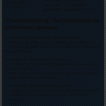
Geen limiet
spelen en
“responsible
instellen
geldverlies
gambling” tools
Troubleshooting: Veelvoorkomende
problemen oplossen
Probleem 1:
Bonus wordt niet geactiveerd.
– Controleer of je account volledig geverifieerd is.
– Zorg dat je geen eerdere bonussen hebt openstaan
die conflicteren.
Probleem 2:
Opname duurt te lang.
– Verifieer je identiteit en betaalmethode vóór de
eerste opname.
– Kies voor e‑wallets zoals Skrill; deze zijn meestal
binnen enkele uren verwerkt.
Probleem 3:
Spel laadt niet op mobiel.
– Update je browser of app naar de nieuwste versie.
– Schakel pop‑up blockers uit voor de Winnitt
Casino‑site.