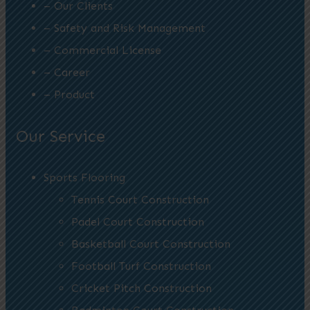
– Our Clients
– Safety and Risk Management
– Commercial License
– Career
– Product
Our Service
Sports Flooring
Tennis Court Construction
Padel Court Construction
Basketball Court Construction
Football Turf Construction
Cricket Pitch Construction