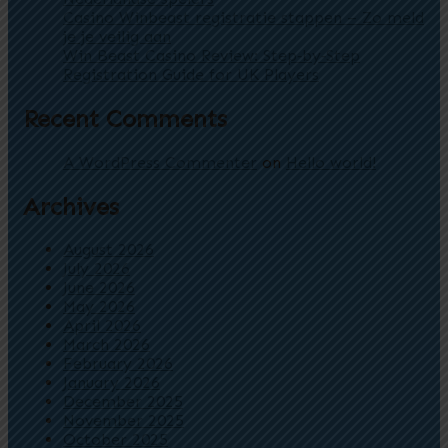
Casino Winbeast registratie stappen – Zo meld
je je veilig aan
Win Beast Casino Review: Step‑by‑Step
Registration Guide for UK Players
Recent Comments
A WordPress Commenter
on
Hello world!
Archives
August 2026
July 2026
June 2026
May 2026
April 2026
March 2026
February 2026
January 2026
December 2025
November 2025
October 2025