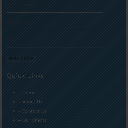
Quick Links
– Home
– About Us
– Contact Us
– Our Clients