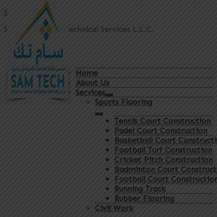
Sam Tech
Shams Al Manar Technical Services L.L.C.
Home
About Us
Services
Sports Flooring
Tennis Court Construction
Padel Court Construction
Basketball Court Construct
Football Turf Construction
Cricket Pitch Construction
Badminton Court Construct
Football Court Constructio
Running Track
Rubber Flooring
Civil Work