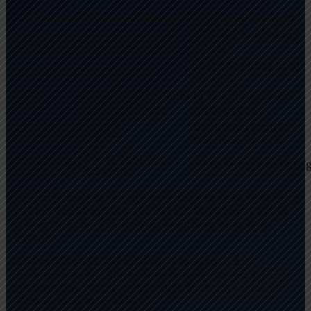
Merkmal
Standard‑Blackjack
Turnier‑Variante
Einheitlicher Betrag
Startkapital
Eigenes Budget
für alle
Feste Anzahl (z. B. 20
Rundenzahl
Unbegrenzt
Runden)
21 oder höher ohne
Mehr Chips als die
Ziel
zu überbieten
Konkurrenz
Oft für bestimmte
Bonus‑Chips
Selten
Hände vergeben
Nach eigenem
Auszahlung
Platzierungs‑abhängi
Gewinn
Statistik:
Laut einer internen Analyse von Casinolab
Casino gewinnen 38 % der Turnierteilnehmer, die in
den ersten fünf Runden konservativ spielen, das
Turnier.
Industry Secret:
Viele Turniere belohnen das
Erreichen einer „Blackjack‑Hand“ mit zusätzlichen
Bonus‑Chips. Nutze diese Möglichkeit, um deinen
Stack schnell zu erhöhen.