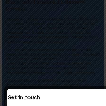
Blackjack‑Turniere zu deinem
Vorteil
Blackjack‑Turniere im Casinolab Casino bieten eine
spannende Alternative zum klassischen Tischspiel.
Durch gezieltes Chip‑Management, das clevere
Einsetzen von Double Down und Split sowie das
ständige Beobachten der Mitspieler kannst du deine
Gewinnchancen erheblich steigern.
Für alle, die diese Vorteile sofort erleben wollen,
bietet das Portal eine Reihe von Turnieren, die exakt
diese Eigenschaften vereinen.
Casinolab Casino DE
liefert dabei nicht nur ein sicheres Spielerlebnis,
sondern auch schnelle Auszahlungen und einen
freundlichen Live‑Support, falls Fragen auftauchen.
Nutze die hier vorgestellten Strategien, setze
verantwortungsbewusst Limits und genieße die
Aufregung, die nur ein echtes Turnier bieten kann.
Viel Erfolg am Tisch!
Get in touch
temple@2021
January 22, 2026
Uncategorized