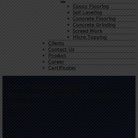
Epoxy Flooring
Self Leveling
Concrete Flooring
Concrete Grinding
Screed Work
Micro Topping
Clients
Contact Us
Product
Career
Certificates
Experten‑Strategien für
Blackjack‑Turniere im Casinolab
Casino
Blackjack ist seit Jahrzehnten das beliebteste
Tischspiel im Online‑Casino. Doch die klassische
Variante reicht vielen Spielern nicht mehr aus.
Turniere bringen einen zusätzlichen