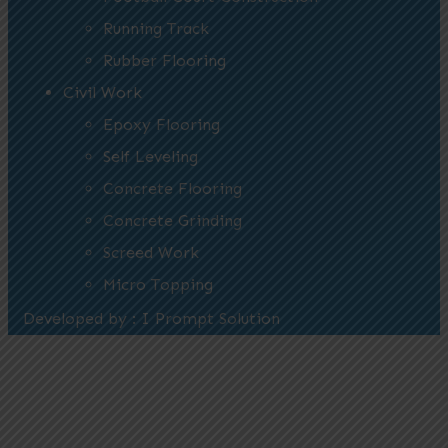
Running Track
Rubber Flooring
Civil Work
Epoxy Flooring
Self Leveling
Concrete Flooring
Concrete Grinding
Screed Work
Micro Topping
Developed by : I Prompt Solution