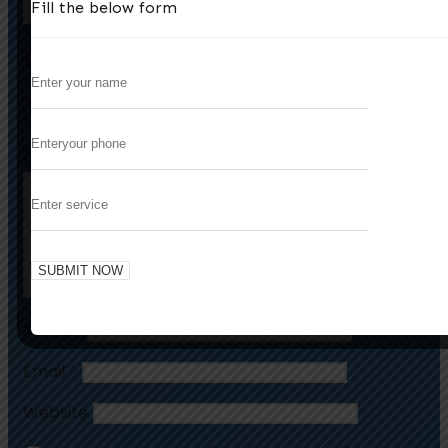
Fill the below form
Leave a Reply
Your email address will not be published.
Required
fields are marked
*
Comment
*
Name
*
Email
*
Website