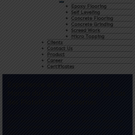
Epoxy Flooring
Self Leveling
Concrete Flooring
Concrete Grinding
Screed Work
Micro Topping
Clients
Contact Us
Product
Career
Certificates
Expérience et Sécurité dans le
Monde du Casino en Ligne : Le Cas
des Plateformes Modernes
Le secteur des jeux d’argent en ligne a connu un
essor exponentiel au cours de la dernière décennie.
Avec l’augmentation de la popularité des casinos en
ligne, un enjeu majeur est devenu celui de la