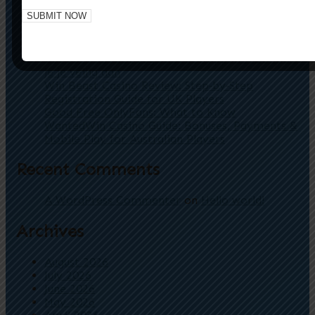
Winbeast Casino review: licentie, bonussen,
betaalmethoden en mobiel spel voor
Nederlandse spelers
Casino Winbeast registratie stappen – Zo meld
je je veilig aan
Win Beast Casino Review: Step‑by‑Step
Registration Guide for UK Players
Good Free OnlyFans: What to Know
WantedWin Casino Guide: Bonuses, Payments &
Mobile Play for Australian Players
Recent Comments
A WordPress Commenter
on
Hello world!
Archives
August 2026
July 2026
June 2026
May 2026