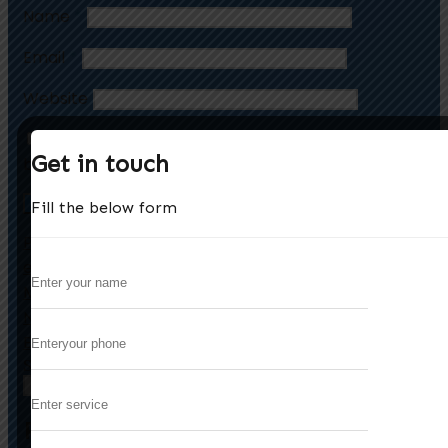
Name
*
Email
*
Website
Save my name, email, and website in this
Get in touch
browser for the next time I comment.
Fill the below form
La Evolución de las Apuestas Deportivas
Previous
en la Era Digital: Responsabilidad y Seguridad en un
Mercado en Crecimiento
Herausforderungen bei Online-Glücksspielen:
Next
Eine kritische Analyse
Search
Search
Recent Posts