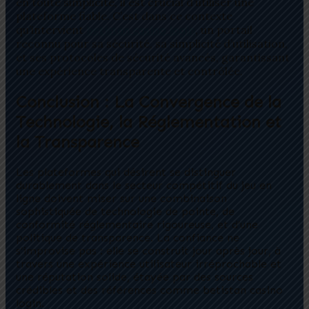
en toute simplicité, il est crucial d’utiliser une
plateforme fiable. C’est dans ce contexte
qu’intervient
, un portail
betistan casino login
reconnu pour sa sécurité, sa simplicité d’utilisation,
et ses protocoles de sécurité avancés, garantissant
une expérience transparente et contrôlée.
Conclusion : La Convergence de la
Technologie, la Réglementation et
la Transparence
Les plateformes qui désirent se distinguer
durablement dans le secteur compétitif du jeu en
ligne doivent miser sur une combinaison
sophistiquée de technologie de pointe, de
conformité réglementaire rigoureuse, et d’une
politique de transparence. La confiance ne
s’improvise pas : elle se construit jour après jour, à
travers une expérience utilisateur irréprochable et
une réputation solide, étayée par des sources
crédibles et des références comme betistan casino
login.