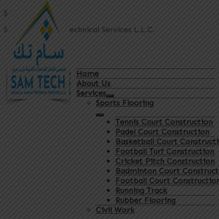
Sam Tech
Shams Al Manar Technical Services L.L.C.
Home
About Us
Services
Sports Flooring
Tennis Court Construction
Padel Court Construction
Basketball Court Construct
Football Turf Construction
Cricket Pitch Construction
Badminton Court Construct
Football Court Constructio
Running Track
Rubber Flooring
Civil Work