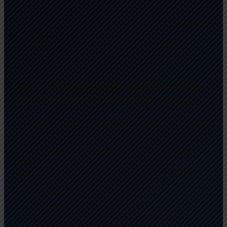
confiance : comment les acteurs du marché
garantissent-ils une expérience sécurisée,
transparente, et enrichissante pour leurs utilisateurs
? Autrement dit, quelles innovations,
réglementations et stratégies participent à
renforcer la crédibilité de cette industrie numérique
?
Les Fondements de la Crédibilité
dans l’Industrie du Jeu en Ligne
Pour qu’un opérateur de casino en ligne se distingue
dans un marché concurrentiel, il doit offrir plusieurs
garanties essentielles : sécurité des données
personnelles, équité des jeux, transparence dans les
transactions et une expérience utilisateur
irréprochable. La confiance de la clientèle repose
largement sur ces piliers, soutenus par la
technologie et la réglementation.
“La transparence et la certification jouent
un rôle crucial dans l’établissement de la
confiance. Les plateformes qui