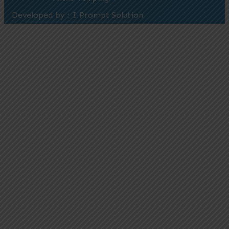
Developed by : I Prompt Solution