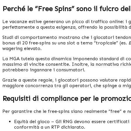
Perché le “Free Spins” sono il fulcro de
Le vacanze estive generano un picco di traffico online: i
perfettamente a questa esigenza, offrendo la possibilità 
Studi di comportamento mostrano che i giocatori tendono 
bonus di 20 free‑spins su una slot a tema “tropicale” (es.
B
wagering elevato.
La MGA tutela questa dinamica imponendo standard di comun
massimo di vincite consentite. Inoltre, la normativa richie
potrebbero ingannare i consumatori.
Grazie a queste regole, i giocatori possono valutare rapi
maggiore concorrenza tra gli operatori, che spinge a miglior
Requisiti di compliance per le promozio
Per garantire che le free‑spins siano realmente “free” e no
Equità del gioco – Gli RNG devono essere certificati 
conformità a un RTP dichiarato.