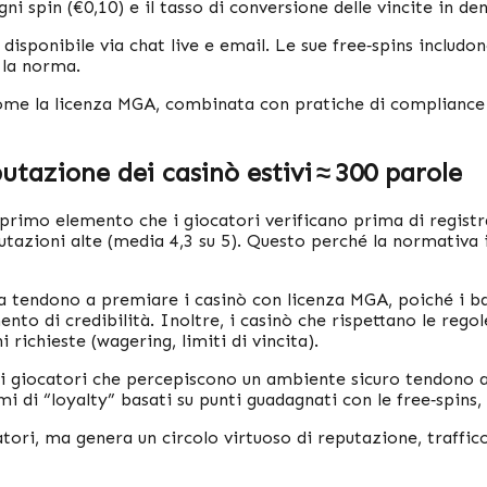
ni spin (€0,10) e il tasso di conversione delle vincite in de
, disponibile via chat live e email. Le sue free‑spins inclu
 la norma.
e la licenza MGA, combinata con pratiche di compliance rig
tazione dei casinò estivi ≈ 300 parole
il primo elemento che i giocatori verificano prima di regis
tazioni alte (media 4,3 su 5). Questo perché la normativa i
rca tendono a premiare i casinò con licenza MGA, poiché i ba
to di credibilità. Inoltre, i casinò che rispettano le regole
ichieste (wagering, limiti di vincita).
: i giocatori che percepiscono un ambiente sicuro tendono 
 di “loyalty” basati su punti guadagnati con le free‑spins,
ori, ma genera un circolo virtuoso di reputazione, traffico