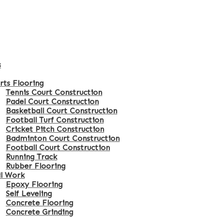
s
rts Flooring
Tennis Court Construction
Padel Court Construction
Basketball Court Construction
Football Turf Construction
Cricket Pitch Construction
Badminton Court Construction
Football Court Construction
Running Track
Rubber Flooring
il Work
Epoxy Flooring
Self Leveling
Concrete Flooring
Concrete Grinding