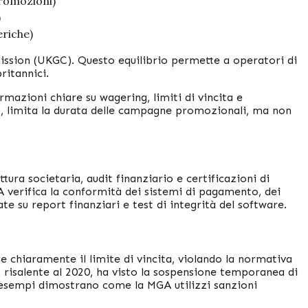
promozioni)
)
eriche)
ission (UKGC). Questo equilibrio permette a operatori di
ritannici.
rmazioni chiare su wagering, limiti di vincita e
to, limita la durata delle campagne promozionali, ma non
ura societaria, audit finanziario e certificazioni di
GA verifica la conformità dei sistemi di pagamento, dei
ate su report finanziari e test di integrità del software.
 chiaramente il limite di vincita, violando la normativa
o, risalente al 2020, ha visto la sospensione temporanea di
i esempi dimostrano come la MGA utilizzi sanzioni