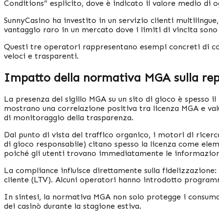
Conditions” esplicito, dove è indicato il valore medio di og
SunnyCasino ha investito in un servizio clienti multilingue
vantaggio raro in un mercato dove i limiti di vincita sono
Questi tre operatori rappresentano esempi concreti di com
veloci e trasparenti.
Impatto della normativa MGA sulla repu
La presenza del sigillo MGA su un sito di gioco è spesso 
mostrano una correlazione positiva tra licenza MGA e valu
di monitoraggio della trasparenza.
Dal punto di vista del traffico organico, i motori di rice
di gioco responsabile) citano spesso la licenza come elemen
poiché gli utenti trovano immediatamente le informazioni r
La compliance influisce direttamente sulla fidelizzazione
cliente (LTV). Alcuni operatori hanno introdotto programmi
In sintesi, la normativa MGA non solo protegge i consumat
dei casinò durante la stagione estiva.