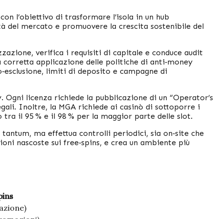
 l’obiettivo di trasformare l’isola in un hub
ità del mercato e promuovere la crescita sostenibile del
zazione, verifica i requisiti di capitale e conduce audit
a corretta applicazione delle politiche di anti‑money
‑esclusione, limiti di deposito e campagne di
y. Ogni licenza richiede la pubblicazione di un “Operator’s
gali. Inoltre, la MGA richiede ai casinò di sottoporre i
ra il 95 % e il 98 % per la maggior parte delle slot.
tantum, ma effettua controlli periodici, sia on‑site che
zioni nascoste sui free‑spins, e crea un ambiente più
pins
azione)