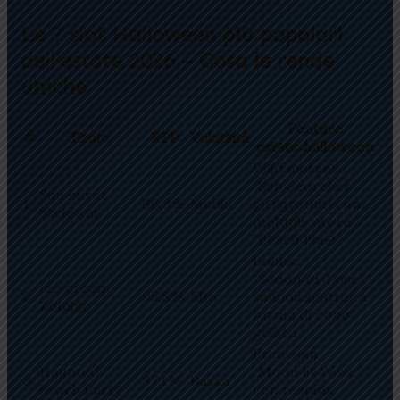
Le 7 slot Halloween più popolari
dell’estate 2026 – Cosa le rende
uniche
Feature
#
Titolo
RTP
Volatilità
estate‑halloween
Wild mutante
“Sun‑Scorcher”,
Sun‑burnt
1
96,3 %
Media
giri gratuiti con
Skeleton
moltiplicatore
“Beach‑Blast”
Bonus
“Scoop‑or‑Lose”,
Ice‑cream
2
95,8 %
Alta
simboli scatter a
Zombie
forma di cono
gelato
Free‑spin
Haunted
“Moon‑lit Wave”
3
97,1 %
Bassa
Beach Party
con respins