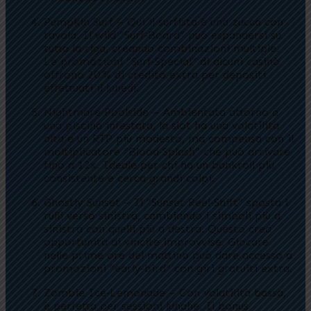
Pumpkin Surf – Qui il surfista è una zucca con
tavola. Il wild “Surf‑Board” può espandersi su
tutta la riga, creando combinazioni multiple.
Le promozioni “Surf‑Special” di alcuni casinò
offrono 20 % di credito extra per depositi
effettuati il lunedì.
Nightmare Poolside – Ambientata attorno a
una piscina infestata, la slot ha una volatilità
alta e un RTP più modesto, ma compensa con il
moltiplicatore “Blood‑Splash” che può arrivare
fino a 12x. Ideale per chi ha un bankroll più
consistente e cerca grandi colpi.
Ghostly Sunset – Il “Sunset Reel‑Shift” sposta i
rulli verso sinistra, cambiando i simboli più a
sinistra con quelli più a destra. Questo crea
opportunità di vincite improvvise. Giocare
nelle prime ore del mattino può dare accesso a
promozioni “early‑bird” con giri gratuiti extra.
Zombie Ice‑Lemonade – Con volatilità bassa,
è perfetta per sessioni lunghe. Il bonus