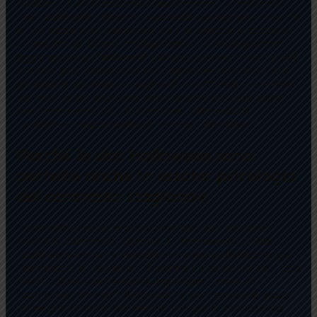
mutanti. I wild possono trasformarsi in “mutanti”
che cambiano aspetto a seconda del numero di volte
in cui appaiono, passando da una semplice zucca a
un teschio di fuoco. Moltiplicatori “blood‑splatter”
aggiungono un fattore di rischio, poiché il valore del
premio può raddoppiare o triplicare, ma solo se il
giocatore supera una soglia di vincita entro un certo
numero di spin. Queste meccaniche sono pensate
per mantenere alta la tensione, offrendo al
contempo opportunità di vincite consistenti.
Perché le slot Halloween sono
perfette anche in estate: psicologia
del contrasto stagionale
Il cervello umano è programmato per cercare
novità e contrasto. Quando la temperatura sale,
l’ambiente visivo e sensoriale tende a diventare più
“luminoso” e “leggero”. Inserire un tema horror, con
i suoi colori scuri e suoni inquietanti, crea un
“cognitive refresh”: il giocatore percepisce il gioco
come più stimolante perché rompe la monotonia