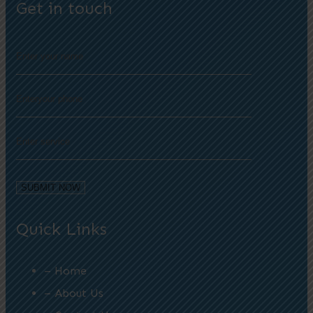
Get in touch
Quick Links
– Home
– About Us