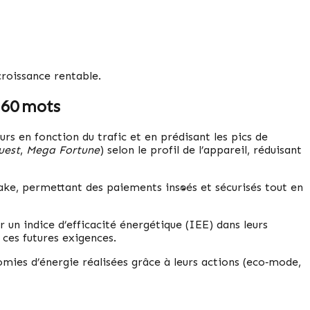
croissance rentable.
260 mots
urs en fonction du trafic et en prédisant les pics de
uest
,
Mega Fortune
) selon le profil de l’appareil, réduisant
, permettant des paiements instantanés et sécurisés tout en
un indice d’efficacité énergétique (IEE) dans leurs
 ces futures exigences.
omies d’énergie réalisées grâce à leurs actions (eco‑mode,