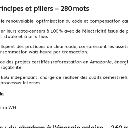
ncipes et piliers – 280 mots
rgie renouvelable, optimisation du code et compensation ca
er leurs data‑centers à 100 % avec de l’électricité issue de 
 stable et à prix fixe.
iquent des pratiques de clean‑code, compressent les assets 
a consommation watt‑heure par transaction.
e des projets certifiés (reforestation en Amazonie, énergie
raçabilité.
G indépendant, chargé de réaliser des audits semestriels e
processus internes.
du
tion WH
 : du charbon à l’énergie solaire – 260 