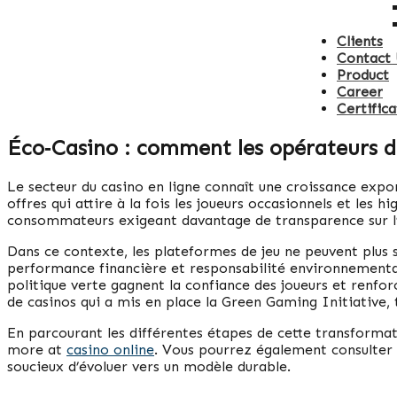
Clients
Contact 
Product
Career
Certifica
Éco‑Casino : comment les opérateurs de
Le secteur du casino en ligne connaît une croissance expon
offres qui attire à la fois les joueurs occasionnels et le
consommateurs exigeant davantage de transparence sur l’i
Dans ce contexte, les plateformes de jeu ne peuvent plus 
performance financière et responsabilité environnementale de
politique verte gagnent la confiance des joueurs et renforc
de casinos qui a mis en place la Green Gaming Initiative, 
En parcourant les différentes étapes de cette transformat
more at
casino online
. Vous pourrez également consulter 
soucieux d’évoluer vers un modèle durable.