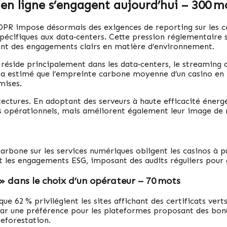
 en ligne s’engagent aujourd’hui – 300 m
e GDPR impose désormais des exigences de reporting sur les
spécifiques aux data‑centers. Cette pression réglementaire 
hant des engagements clairs en matière d’environnement.
x réside principalement dans les data‑centers, le streaming 
a estimé que l’empreinte carbone moyenne d’un casino en lig
mises.
itectures. En adoptant des serveurs à haute efficacité énerg
ûts opérationnels, mais améliorent également leur image de
carbone sur les services numériques obligent les casinos à 
nt les engagements ESG, imposant des audits réguliers pour 
» dans le choix d’un opérateur – 70 mots
 62 % privilégient les sites affichant des certificats vert
par une préférence pour les plateformes proposant des bonu
reforestation.