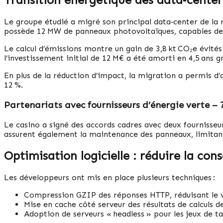
Le groupe étudié a migré son principal data‑center de la 
possède 12 MW de panneaux photovoltaïques, capables de 
Le calcul d’émissions montre un gain de 3,8 kt CO₂e évités 
l’investissement initial de 12 M€ a été amorti en 4,5 ans g
En plus de la réduction d’impact, la migration a permis d
12 %.
Partenariats avec fournisseurs d’énergie verte – 
Le casino a signé des accords cadres avec deux fournisseur
assurent également la maintenance des panneaux, limitant 
Optimisation logicielle : réduire la c
Les développeurs ont mis en place plusieurs techniques :
Compression GZIP des réponses HTTP, réduisant le v
Mise en cache côté serveur des résultats de calculs de
Adoption de serveurs « headless » pour les jeux de ta