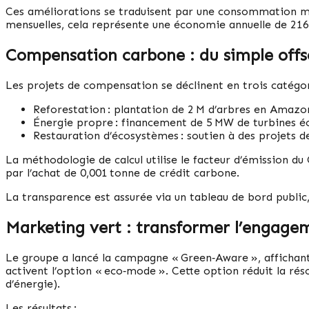
Ces améliorations se traduisent par une consommation mo
mensuelles, cela représente une économie annuelle de 216 
Compensation carbone : du simple offse
Les projets de compensation se déclinent en trois catégor
Reforestation : plantation de 2 M d’arbres en Amazo
Énergie propre : financement de 5 MW de turbines éo
Restauration d’écosystèmes : soutien à des projets 
La méthodologie de calcul utilise le facteur d’émission d
par l’achat de 0,001 tonne de crédit carbone.
La transparence est assurée via un tableau de bord public,
Marketing vert : transformer l’engage
Le groupe a lancé la campagne « Green‑Aware », affichant
activent l’option « eco‑mode ». Cette option réduit la ré
d’énergie).
Les résultats :