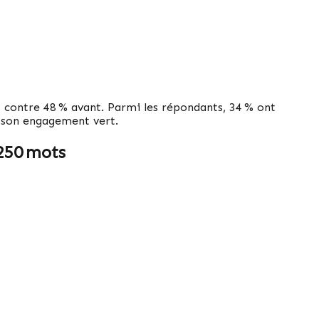
 contre 48 % avant. Parmi les répondants, 34 % ont
e son engagement vert.
 250 mots