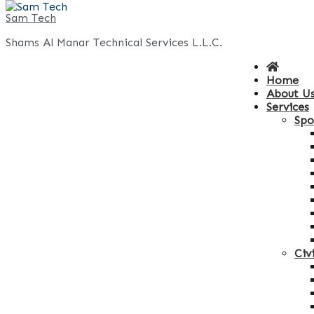
Sam Tech
Shams Al Manar Technical Services L.L.C.
Home
About U
Services
Spo
Civ