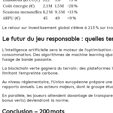
Coût énergie (€)
2,1 M
1,5 M
-28 %
Sessions mensuelles
8,2 M
9,3 M
+13 %
ARPU (€)
45
49
+9 %
Le retour sur investissement global s’élève à 215 % sur tro
Le futur du jeu responsable : quelles t
L’intelligence artificielle sera le moteur de l’optimisatio
consommation. Des algorithmes de machine learning ajuste
l’usage de bande passante.
La blockchain verte gagnera du terrain : des plateformes l
limitant l’empreinte carbone.
Au niveau réglementaire, l’Union européenne prépare une n
rapports annuels. Les acteurs majeurs, dont le groupe étud
En parallèle, les joueurs attendent davantage de transpare
bonus verts) deviendront la norme.
Conclusion – 200 mots