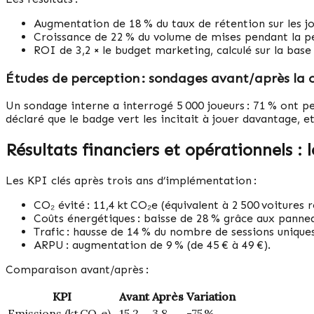
Augmentation de 18 % du taux de rétention sur les jo
Croissance de 22 % du volume de mises pendant la p
ROI de 3,2 × le budget marketing, calculé sur la base
Études de perception : sondages avant/après la
Un sondage interne a interrogé 5 000 joueurs : 71 % ont 
déclaré que le badge vert les incitait à jouer davantage,
Résultats financiers et opérationnels :
Les KPI clés après trois ans d’implémentation :
CO₂ évité : 11,4 kt CO₂e (équivalent à 2 500 voitures r
Coûts énergétiques : baisse de 28 % grâce aux panneau
Trafic : hausse de 14 % du nombre de sessions uniques
ARPU : augmentation de 9 % (de 45 € à 49 €).
Comparaison avant/après :
KPI
Avant
Après
Variation
Emissions (kt CO₂e)
15,2
3,8
-75 %