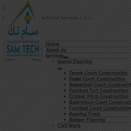
Sam Tech
Shams Al Manar Technical Services L.L.C.
Home
About Us
Services
Sports Flooring
Tennis Court Construction
Padel Court Construction
Basketball Court Construct
Football Turf Construction
Cricket Pitch Construction
Badminton Court Construct
Football Court Constructio
Running Track
Rubber Flooring
Civil Work