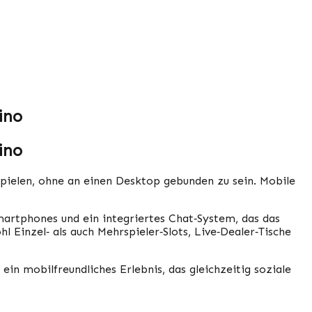
ino
ino
spielen, ohne an einen Desktop gebunden zu sein. Mobile
martphones und ein integriertes Chat‑System, das das
 Einzel‑ als auch Mehrspieler‑Slots, Live‑Dealer‑Tische
ein mobilfreundliches Erlebnis, das gleichzeitig soziale