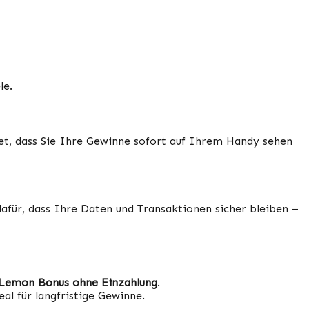
le.
t, dass Sie Ihre Gewinne sofort auf Ihrem Handy sehen
afür, dass Ihre Daten und Transaktionen sicher bleiben –
Lemon Bonus ohne Einzahlung
.
eal für langfristige Gewinne.