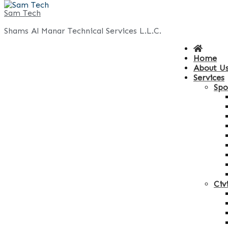
Skip
Sam Tech
to
Shams Al Manar Technical Services L.L.C.
content
Home
About U
Services
Spo
Civ