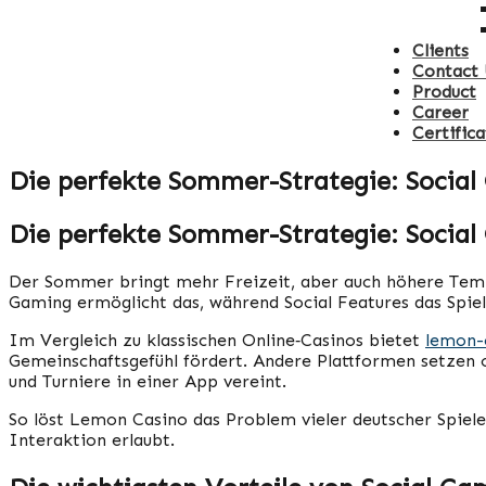
Clients
Contact 
Product
Career
Certifica
Die perfekte Sommer-Strategie: Socia
Die perfekte Sommer-Strategie: Socia
Der Sommer bringt mehr Freizeit, aber auch höhere Temper
Gaming ermöglicht das, während Social Features das Spiel
Im Vergleich zu klassischen Online‑Casinos bietet
lemon-
Gemeinschaftsgefühl fördert. Andere Plattformen setzen o
und Turniere in einer App vereint.
So löst Lemon Casino das Problem vieler deutscher Spieler
Interaktion erlaubt.