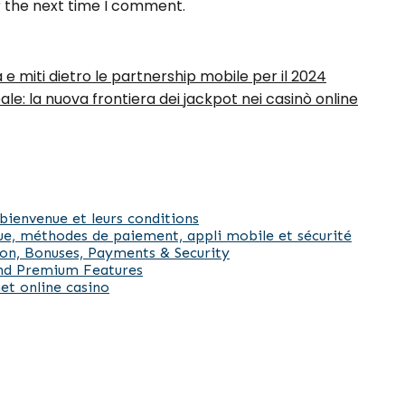
r the next time I comment.
à e miti dietro le partnership mobile per il 2024
le: la nuova frontiera dei jackpot nei casinò online
bienvenue et leurs conditions
ue, méthodes de paiement, appli mobile et sécurité
ion, Bonuses, Payments & Security
and Premium Features
et online casino