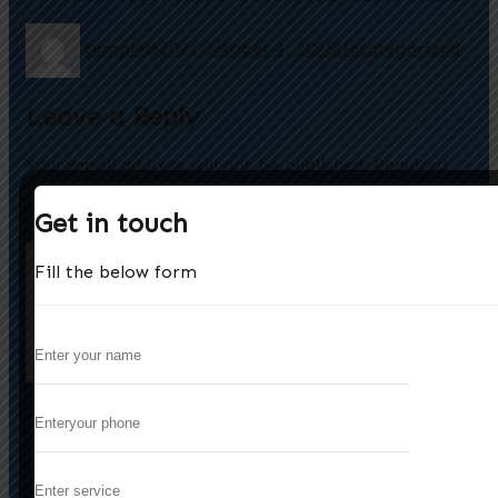
temple@2021
October 4, 2025
Uncategorized
Leave a Reply
Your email address will not be published.
Required
fields are marked
*
Get in touch
Comment
*
Fill the below form
Name
*
Email
*