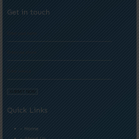
Get in touch
Quick Links
– Home
– About Us