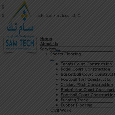
Sam Tech
Shams Al Manar Technical Services L.L.C.
Home
About Us
Services
Sports Flooring
Tennis Court Construction
Padel Court Construction
Basketball Court Construct
Football Turf Construction
Cricket Pitch Construction
Badminton Court Construct
Football Court Constructio
Running Track
Rubber Flooring
Civil Work