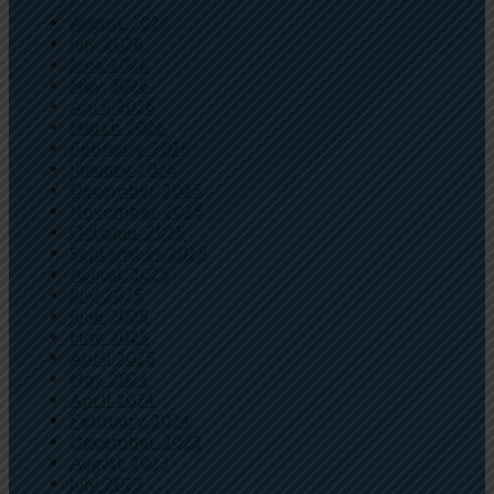
August 2026
July 2026
June 2026
May 2026
April 2026
March 2026
February 2026
January 2026
December 2025
November 2025
October 2025
September 2025
August 2025
July 2025
June 2025
May 2025
April 2025
May 2024
April 2024
February 2024
December 2023
August 2023
July 2023