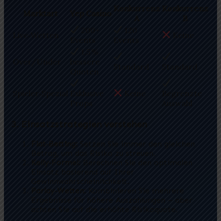
Konkurrenz
Konkurrenz
Marktart
Yep Casino
A
B
200+
120
Live‑Wetten
Keine
Events
Events
1,5 %
Over/Under
bessere
Standard
Standard
Quoten
Spieler‑Spezial
Exklusive
Keine
Begrenzte
Props
Auswahl
3. Einsatzstrategien verstehen
Flat‑Betting:
Setzen Sie immer den gleichen
Betrag, um das Risiko zu streuen.
Kelly‑Formel:
Berechnen Sie den optimalen
Einsatz basierend auf Ihrer
Gewinnwahrscheinlichkeit.
Parlay‑Wetten:
Kombinieren Sie mehrere
Ergebnisse für höhere Auszahlungen – aber
achten Sie auf die erhöhte Risiko­quote.