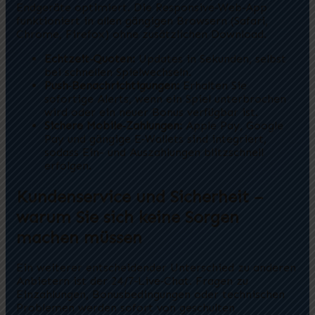
Endgeräte optimiert. Die Responsive‑Web‑App
funktioniert in allen gängigen Browsern (Safari,
Chrome, Firefox) ohne zusätzlichen Download.
Echtzeit‑Quoten:
Updates in Sekunden, selbst
bei schnellen Spielwechseln.
Push‑Benachrichtigungen:
Erhalten Sie
sofortige Alerts, wenn ein Spiel unterbrochen
wird oder ein neuer Bonus verfügbar ist.
Sichere Mobile‑Zahlungen:
Apple Pay, Google
Pay und gängige E‑Wallets sind integriert,
sodass Ein- und Auszahlungen blitzschnell
erfolgen.
Kundenservice und Sicherheit –
warum Sie sich keine Sorgen
machen müssen
Ein weiterer entscheidender Unterschied zu anderen
Anbietern ist der 24/7‑Live‑Chat. Fragen zu
Einzahlungen, Bonusbedingungen oder technischen
Problemen werden sofort von geschulten