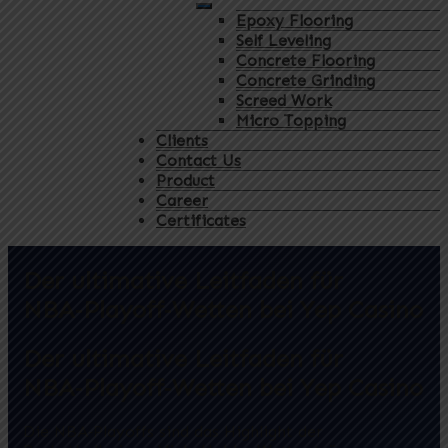
Epoxy Flooring
Self Leveling
Concrete Flooring
Concrete Grinding
Screed Work
Micro Topping
Clients
Contact Us
Product
Career
Certificates
Der ultimative Leitfaden für
NBA‑Playoff‑Wetten bei Yep Casino
Der ultimative Leitfaden für
NBA‑Playoff‑Wetten bei Yep Casino
Die NBA‑Playoffs sind das Highlight der