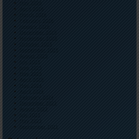
May 2026
April 2026
March 2026
February 2026
January 2026
December 2025
November 2025
October 2025
September 2025
August 2025
July 2025
June 2025
May 2025
April 2025
May 2024
April 2024
February 2024
December 2023
August 2023
July 2023
May 2023
September 2021