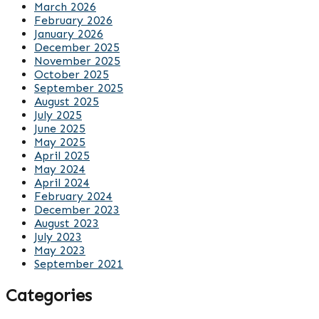
March 2026
February 2026
January 2026
December 2025
November 2025
October 2025
September 2025
August 2025
July 2025
June 2025
May 2025
April 2025
May 2024
April 2024
February 2024
December 2023
August 2023
July 2023
May 2023
September 2021
Categories