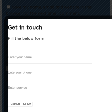
Save my name, email, and website in this
browser for the next time I comment.
Get in touch
Les stratégies de fidélisation dans
Previous
Fill the below form
l’industrie des casinos en ligne : focus sur les
programmes de cashback
Le Marché du Casino en Ligne en France :
Next
Analyse, Régulation et Tendances
Search
Search
Recent Posts
Пин Ап Казино – Официальный сайт Pin Up
Casino | Входи и играй
WinBeast Casino: análise completa de bónus,
jogos, pagamentos e segurança em Portugal
Winbeast Casino review: licentie, bonussen,