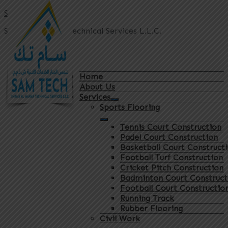
Sam Tech
Shams Al Manar Technical Services L.L.C.
Home
About Us
Services
Sports Flooring
Tennis Court Construction
Padel Court Construction
Basketball Court Construct
Football Turf Construction
Cricket Pitch Construction
Badminton Court Construct
Football Court Constructio
Running Track
Rubber Flooring
Civil Work