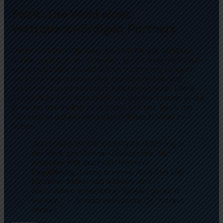
Fazit: Die Wahl eines
vertrauenswürdigen Partners
Österreichische Spieler, die sich für ein seriöses
online casino at entscheiden, profitieren nicht nur
von einer sicheren und fairen Plattform, sondern
auch von regelkonformen, transparenten und
verantwortungsbewussten Spielangeboten. Diese
Grundsätze sind essenziell, um das Vertrauen in die
Branche nachhaltig zu stärken und den Spaß am
Glücksspiel auf ein verantwortliches Niveau zu
heben.
„Vertrauen ist die wichtigste Währung in
der Welt des Online-Glücksspiels. Nur
Anbieter mit nachvollziehbarer
Regulierung, transparenten Abläufen und
höchster Sicherheit können den
Ansprüchen ernsthafter Spieler gerecht
werden.“ — Branchenexperte Dr. Markus
Weber