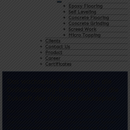
Epoxy Flooring
Self Leveling
Concrete Flooring
Concrete Grinding
Screed Work
Micro Topping
Clients
Contact Us
Product
Career
Certificates
Das wachsende Vertrauen in die
Online-Gaming-Branche ist für die
Zukunft des digitalen Glücksspiels
Das wachsende Vertrauen in die Online-Gaming-
Branche ist für die Zukunft des digitalen Glücksspiels
unerlässlich. Besonders für österreichische Spieler,
die zunehmend bequem von zu Hause aus ihre