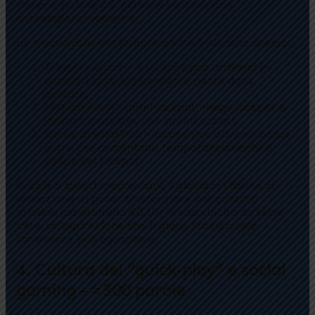
vincere, poiché più persone partecipano
contemporaneamente.
Le meccaniche dei jackpot online includono spesso:
Trigger casuali – il jackpot può attivarsi in
qualsiasi spin, indipendentemente dalla
puntata.
Multipli livelli – mini‑jackpot, mega‑jackpot e
jackpot massimo, con premi scalati.
Bonus di volatilità – alcune slot offrono bonus
extra che aumentano temporaneamente il
valore del jackpot.
Grazie a questi meccanismi, i giocatori hanno la
sensazione di poter trasformare una puntata
minima (ad esempio €0,10) in una vincita da sette
cifre, un’aspirazione che il gioco tradizionale
raramente può eguagliare.
4. Cultura del “quick‑play” e social
gaming – ≈ 300 parole