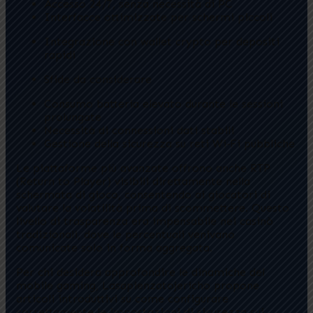
Accesso 24/7, senza necessità di PC
Interfacce ottimizzate per schermi piccoli
Integrazione con wallet crypto per depositi
rapidi
Sfide da considerare
Consumo batteria elevato durante le sessioni
prolungate
Necessità di connessioni dati stabili
Gestione della sicurezza su reti Wi‑Fi pubbliche
Le piattaforme più avanzate offrono anche RTP
(Return to Player) visibili direttamente nella
schermata di gioco, consentendo ai giocatori di
valutare la volatilità prima di scommettere. Questo
livello di trasparenza era impensabile nei casinò
tradizionali, dove le percentuali venivano
comunicate solo in forma aggregata.
Per chi desidera approfondire le dinamiche del
mobile gaming, Lasapienzatojericho propone
articoli introduttivi su come configurare
correttamente le impostazioni di sicurezza sui