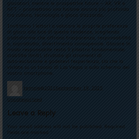
giocatori, mentre le prospettive future – AR, VR e
NFT – promettono una fusione ancora più profonda
tra cultura, tecnologia e gioco d’azzardo.
Invitiamo i lettori a valutare le proprie preferenze
di gioco alla luce di queste tendenze, scegliendo
piattaforme che offrano trasparenza, responsabilità
e, soprattutto, divertimento consapevole. Giocare in
modo responsabile resta il pilastro fondamentale:
stabilite limiti, sfruttate gli strumenti di
auto‑esclusione e godetevi l’esperienza, sia che la
viviate su un tavolo di Las Vegas o sullo schermo del
vostro smartphone.
temple@2021
September 19, 2025
Uncategorized
Leave a Reply
Your email address will not be published.
Required
fields are marked
*