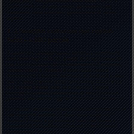
“quick‑play” stia plasmando nuovi status social, e
quale sarà il ruolo della realtà aumentata e del
metaverso nella prossima generazione di casinò
digitali.
1. L’eredità culturale dei casinò
fisici – ≈ 380 parole
I resort di Las Vegas hanno iniziato a costruire il
loro mito negli anni ‘50, quando la Strip divenne la
capitale mondiale dell’intrattenimento. Film come
Casino
(1995) o
Ocean’s Eleven
(2001) hanno
immortalato il fascino dei tavoli di blackjack e delle
slot a tema, mentre artisti pop hanno citato le luci
di Fremont Street nelle loro canzoni. Questa
sinergia ha creato un’immagine di lusso, rischio e
glamour che ancora oggi attira milioni di visitatori.
Il “rituale” del casinò tradizionale comprende più di
una semplice puntata. Il dress code elegante, i
cocktail firmati e gli spettacoli dal vivo (come i
concerti di Celine Dion al Caesars Palace) hanno
trasformato la serata in un’esperienza