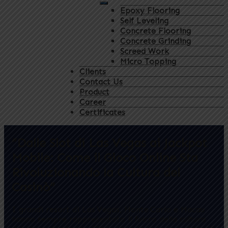
Epoxy Flooring
Self Leveling
Concrete Flooring
Concrete Grinding
Screed Work
Micro Topping
Clients
Contact Us
Product
Career
Certificates
“Dalle Slot di Las Vegas ai Jackpot
Mobile: Come il Gioco Online Sta
Rivoluzionando la Cultura del
Casinò”
I grandi resort di Las Vegas, Monte Carlo e Macau
hanno sempre rappresentato il fulcro della cultura