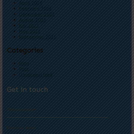
April 2024
February 2024
December 2023
August 2023
July 2023
May 2023
September 2021
Categories
Blog
Post
Uncategorized
Get in touch