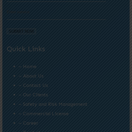
Quick Links
– Home
– About Us
– Contact Us
– Our Clients
– Safety and Risk Management
– Commercial License
– Career