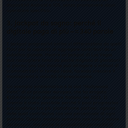
dispositivi Android e iOS, senza promuovere alcun
operatore specifico.
3. Jackpot da sogno: perché il
digitale paga di più – ≈ 340 parole
I jackpot progressivi online si differenziano da quelli
fisici per la capacità di aggregare contributi da un
pubblico globale. Mentre un jackpot di Las Vegas
può raccogliere fondi da poche migliaia di giocatori
al giorno, una slot mobile può attingere a milioni di
scommettitori in tempo reale, facendo crescere il
montepremi a velocità impressionante.
Un esempio emblematico è la slot “Hollywood
Heist” di un provider europeo, che ha erogato
€10 milioni a un giocatore italiano nel 2023. Il
premio è stato possibile perché il pool progressivo
era condiviso tra più piattaforme partner, ognuna
delle quali contribuiva con una percentuale di ogni
puntata. Questo modello aumenta non solo il valore
del jackpot, ma anche la probabilità percepita di