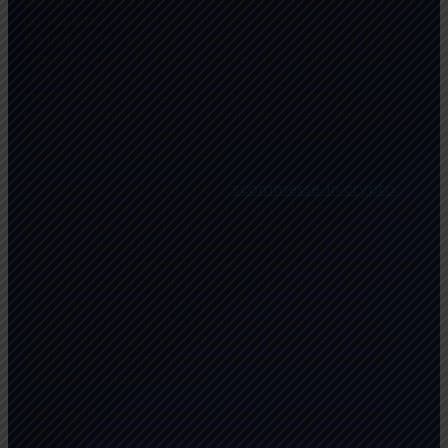
del gioco d’azzardo. Oltre alle luci al neon e ai tavoli
da roulette, questi templi del divertimento hanno
ispirato film, canzoni e persino collezioni di moda,
trasformando il “tira‑un‑carta” in un rituale quasi
sacro. Oggi, però, la stessa energia si sta
trasferendo su schermi più piccoli: smartphone e
tablet diventano le nuove sale da gioco, dove le slot
girano con un semplice tocco e le puntate si
registrano in tempo reale.
È in questo contesto che le
scommesse in crypto
emergono come una delle più grandi innovazioni del
gioco online. Grazie alla blockchain, i giocatori
possono depositare e prelevare fondi in pochi
secondi, con pagamenti istantanei e una trasparenza che
le valute tradizionali faticano a garantire. Per chi
vuole approfondire le opportunità offerte dal
mondo crypto, il sito Lasapienzatojericho è una
risorsa utile dove trovare guide pratiche e notizie
aggiornate, senza pretese di essere una fonte di
ranking o analisi ufficiali.
Nel seguito esploreremo come i jackpot online
superino i premi tradizionali, come la cultura del