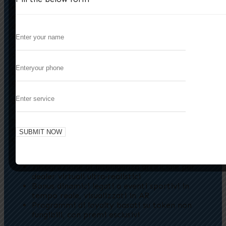
equivale a una “chiave” per un pool di premi
esclusivo, che può essere sbloccato solo da chi
detiene l’oggetto digitale. Questo approccio crea un
mercato secondario dove gli NFT possono essere
scambiati, aggiungendo un ulteriore strato di valore
collezionabile.
Le previsioni culturali indicano che la prossima
generazione vedrà il “gioco da festa” integrato in
ambienti sociali digitali: feste virtuali con DJ, tavoli
di poker in realtà aumentata e competizioni di slot
sincronizzate a ritmo di musica. L’engagement sarà
misurato non solo in termini di denaro scommesso,
ma anche in interazioni sociali (like, commenti,
condivisioni) all’interno del metaverso.
Possibili sviluppi
Integrazione di intelligenza artificiale per
dealer virtuali ultra‑realistici
Bonus dinamici legati a eventi sportivi in
tempo reale, visualizzati in AR
Programmi di loyalty basati su token non
fungibili, con premi esclusivi