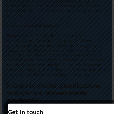
giocatore ha iniziato a scommettere €5 per spin,
mantenendo la disciplina di fermarsi se il bankroll
fosse sceso del 10 % rispetto al punto di partenza
del step.
Il momento del jackpot
Durante la 3.842ª spin del terzo step, la
combinazione “Gold Bar – Diamond – Crown” è
comparsa sui 25 paylines, attivando il
progressive
jackpot
di €1 000 000. Il suono della macchina ha
risuonato per diversi minuti, mentre il conto sullo
schermo mostrava la cifra in crescita. Il giocatore
aveva già impostato una notifica di vincita sul suo
telefono, così da poter contattare immediatamente
il servizio clienti per la verifica e il prelievo.
5. Dopo la vincita: pianificazione
finanziaria e reinvestimento
intelligente
Get in touch
Consulenza con esperti fiscali e finanziari