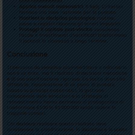
sono fondamentali.
Applica metodi matematici
: il Kelly Criterion
fornisce una base razionale per la puntata.
Mantieni la disciplina psicologica
: routine,
pause e registri riducono gli errori impulsivi.
Proteggi il capitale post‑vincita
: consulenza
fiscale e investimenti diversificati trasformano
il jackpot in sicurezza a lungo termine.
Conclusione
Il percorso da semplice scommettitore a milionario
non è un mito, ma il risultato di decisioni metodiche
e di una pianificazione rigorosa. La scelta di un sito
affidabile, l’applicazione di un piano di puntata
basato su principi matematici, la gestione
consapevole delle emozioni e la strategia di
reinvestimento hanno permesso al protagonista di
trasformare €500 in €1 000 000 senza cadere in
trappole comuni.
Chi desidera replicare questo risultato deve
considerare la pianificazione, la disciplina e la scelta