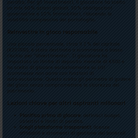
perdita. Per gli investimenti, il giocatore ha scelto
un mix 60 % azioni globali, 30 % obbligazioni
governative e 10 % immobiliari, riducendo la
volatilità complessiva del portafoglio.
Reinvestire in gioco responsabile
Una piccola percentuale, circa il 2 % del capitale
(€20 000), è stata destinata a scommesse a basso
rischio per “divertimento”. Il giocatore ha
impostato un limite di deposito mensile di €500 e
ha scelto di giocare esclusivamente su
siti
scommesse non aams
con funzioni di
auto‑esclusione. Questa scelta gli permette di godere
del gioco senza compromettere la sicurezza del
patrimonio.
Lezioni chiave per altri aspiranti milionari
Pianifica prima di giocare
: definisci budget,
obiettivi e limiti di perdita.
Scegli piattaforme trasparenti
: licenze
affidabili e strumenti di gestione del bankroll