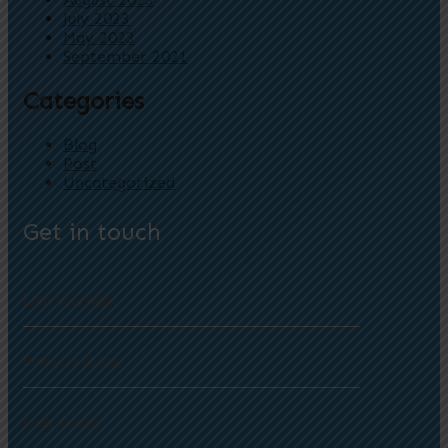
July 2023
May 2023
September 2021
Categories
Blog
Post
Uncategorized
Get in touch