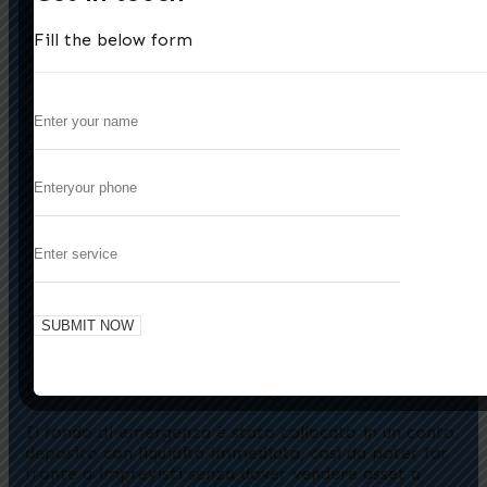
In Italia, le vincite derivanti da giochi d’azzardo
Fill the below form
sono soggette a una ritenuta del 20 % se il premio
supera €500. Il protagonista ha contattato un
commercialista specializzato in giochi d’azzardo,
che ha consigliato di dichiarare il jackpot entro il
trimestre successivo per evitare sanzioni. Inoltre,
ha suggerito di suddividere il capitale in tre parti:
Fondo fiscale
: €200 000 per coprire la ritenuta
e eventuali imposte future.
Fondo di emergenza
: €300 000 in un conto a
rendimento garantito (tasso 1,5 % annuo).
Investimenti a medio‑lungo termine
: €500 000
in un portafoglio diversificato (ETF,
obbligazioni, immobili).
Creazione di un “fund” di emergenza e
investimenti a medio‑lungo termine
Il fondo di emergenza è stato collocato in un conto
deposito con liquidità immediata, così da poter far
fronte a imprevisti senza dover vendere asset a