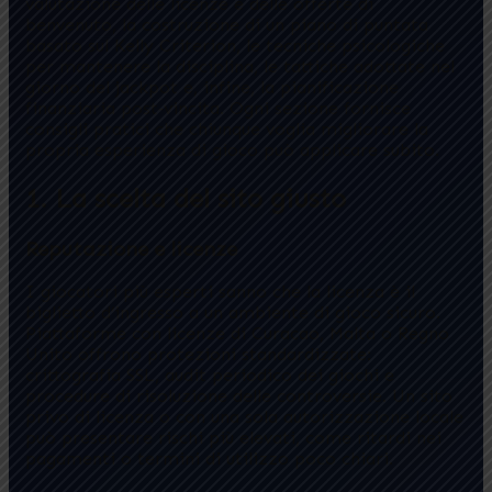
valutazione delle licenze e delle offerte di
benvenuto, la costruzione di un piano di puntata
basato sul Kelly Criterion, le tecniche psicologiche
per mantenere la disciplina, le tattiche adottate nel
giorno del jackpot e, infine, la pianificazione
finanziaria post‑vincita. Ogni sezione fornisce
consigli pratici che chiunque voglia migliorare la
propria esperienza di gioco può applicare subito.
1. La scelta del sito giusto
Reputazione e licenze
I giocatori più esperti sanno che la licenza è il
biglietto d’ingresso a un ambiente di gioco sicuro.
Piattaforme con licenze di Curacao, Malta o Regno
Unito offrono protezioni standardizzate:
crittografia SSL, audit periodico dei giochi e
procedure di risoluzione delle controversie. Un sito
privo di licenza o con una sola autorizzazione locale
può presentare rischi più elevati, come ritardi nei
pagamenti o termini di utilizzo poco chiari.