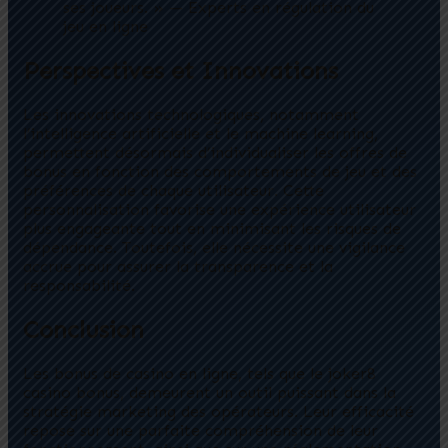
ses joueurs. » — Experts en régulation du
jeu en ligne
Perspectives et Innovations
Les innovations technologiques, notamment
l’intelligence artificielle et le machine learning,
permettent désormais d’individualiser les offres de
bonus en fonction des comportements de jeu et des
préférences de chaque utilisateur. Cette
personnalisation favorise une expérience utilisateur
plus engageante tout en minimisant les risques de
dépendance. Toutefois, elle nécessite une vigilance
accrue pour assurer la transparence et la
responsabilité.
Conclusion
Les bonus de casino en ligne, tels que le joker8
casino bonus, demeurent un outil puissant dans la
stratégie marketing des opérateurs. Leur efficacité
repose sur une parfaite compréhension de leur