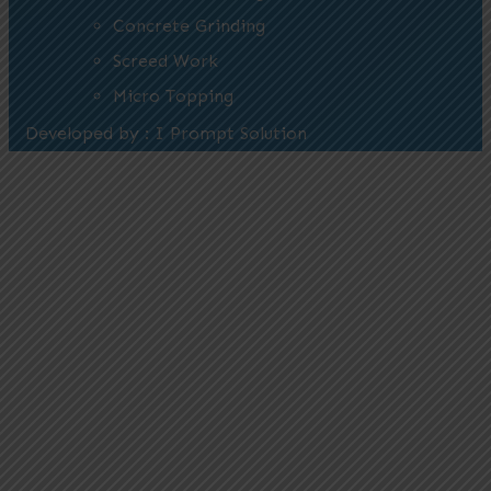
Concrete Grinding
Screed Work
Micro Topping
Developed by : I Prompt Solution