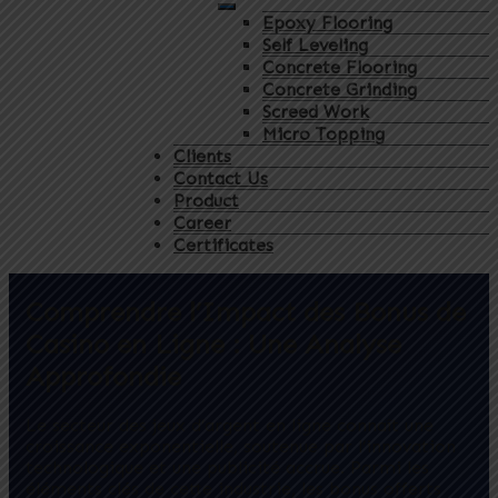
Epoxy Flooring
Self Leveling
Concrete Flooring
Concrete Grinding
Screed Work
Micro Topping
Clients
Contact Us
Product
Career
Certificates
Comprendre l’Impact des Bonus de
Casino en Ligne : Une Analyse
Approfondie
Le secteur des jeux d’argent en ligne connaît une
croissance exponentielle, soutenue par l’innovation
technologique et une publicité accrue. Parmi les
éléments clés de cette industrie, les bonus offerts