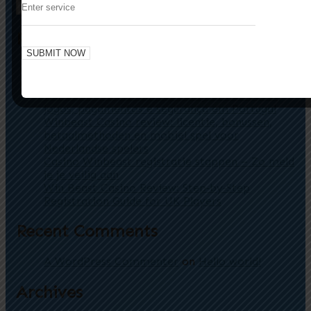
Search
Recent Posts
Пин Ап Казино – Официальный сайт Pin Up
Casino | Входи и играй
WinBeast Casino: análise completa de bónus,
jogos, pagamentos e segurança em Portugal
Winbeast Casino review: licentie, bonussen,
betaalmethoden en mobiel spel voor
Nederlandse spelers
Casino Winbeast registratie stappen – Zo meld
je je veilig aan
Win Beast Casino Review: Step‑by‑Step
Registration Guide for UK Players
Recent Comments
A WordPress Commenter
on
Hello world!
Archives