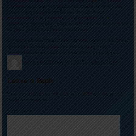
fonctionnement, ainsi que sur une réglementation
rigoureuse et une transparence claire vis-à-vis des
joueurs. La responsabilité de l’industrie est
essentielle pour préserver la crédibilité et la
pérennité du secteur, tout en offrant une expérience
de jeu à la fois excitante et éthique.
Ce contenu bénéficie d’une analyse experte intégrant
des données actualisées et des perspectives
innovantes du secteur des jeux d’argent en ligne.
temple@2021
May 27, 2025
Uncategorized
Leave a Reply
Your email address will not be published.
Required
fields are marked
*
Comment
*