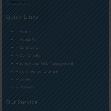
Quick Links
– Home
– About Us
– Contact Us
– Our Clients
– Safety and Risk Management
– Commercial License
– Career
– Product
Our Service