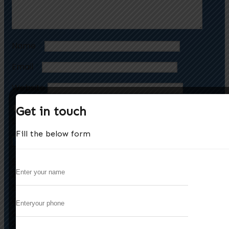
Name
*
Email
*
Website
Save my name, email, and website in this
Get in touch
browser for the next time I comment.
Fill the below form
Strategien für Online-Casino-Boni im Jahr
Previous
2024: Eine Expertenanalyse
Innovations und Vertrauensfragen im
Next
digitalen Glücksspiel: Wie moderne Online-Casinos
den Markt prägen
Search