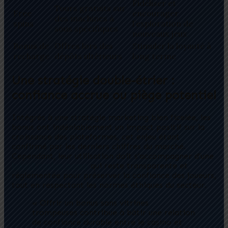
Fidéliser et
Tours gratuits sur
Free
encourager
des machines à
spins
l’exploration de
sous spécifiques
nouveaux jeux
Bonus de
Offres lors des
Stimuler la loyauté à
recharge
dépôts ultérieurs
long terme
Une stratégie double-étrier :
confiance accrue ou piège potentiel
Intégrés à une stratégie marketing bien ficelée, les
bonus ont indéniablement un impact positif sur la
croissance des plateformes, cet enjeu étant
confirmé par les derniers chiffres du marché.
Cependant, leur utilisation doit s’accompagner d’une
joker8 casino bonus
qui reste transparente et
réglementée pour préserver la confiance des joueurs,
tout en respectant les normes éthiques du secteur.
« Offrir un bonus sans vitrines
trompeuses contribue à bâtir une relation
de confiance durable entre le casino et