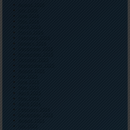
August 2026
July 2026
June 2026
May 2026
April 2026
March 2026
February 2026
January 2026
December 2025
November 2025
October 2025
September 2025
August 2025
July 2025
June 2025
May 2025
April 2025
May 2024
April 2024
February 2024
December 2023
August 2023
July 2023