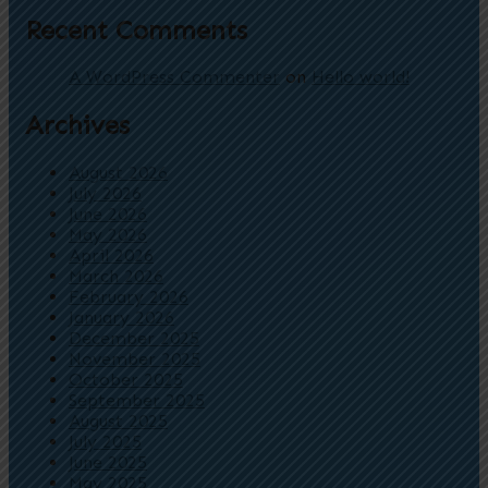
Recent Comments
A WordPress Commenter
on
Hello world!
Archives
August 2026
July 2026
June 2026
May 2026
April 2026
March 2026
February 2026
January 2026
December 2025
November 2025
October 2025
September 2025
August 2025
July 2025
June 2025
May 2025