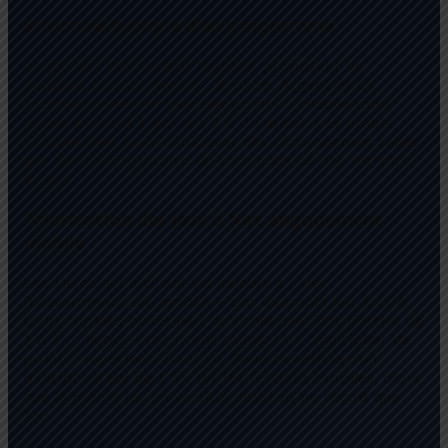
Structure typique d’un programme
La plupart des casinos français proposent un
système à trois niveaux : Bronze, Argent et Or.
Chaque niveau attribue des points à chaque mise
(généralement 1 point = 1 € de mise). Les points
s’accumulent pour débloquer des récompenses telles
que des tours gratuits, du cash back ou des retraits
instantanés.
Priorisation des jeux à fort engagement
mobile
Les titres qui incitent les joueurs à jouer
fréquemment sur mobile – par exemple les slots à
tours rapides ou les jeux de table avec des parties de
2 à 3 minutes – reçoivent souvent un “multiplier de
points” supérieur.
Book of Dead
bénéficie d’un
multiplicateur de 1,5 x sur les sessions mobiles, alors
que le même jeu en version desktop ne reçoit que
1 x.