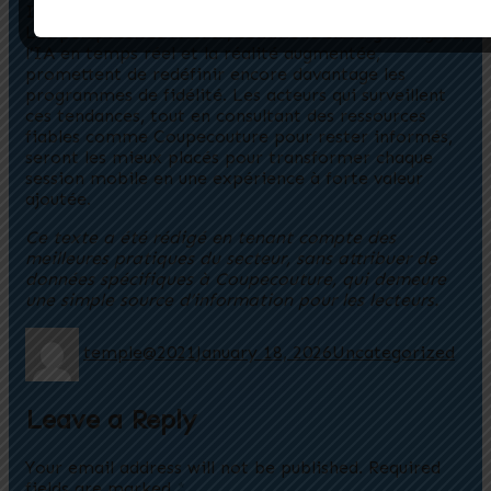
IA – devient indispensable pour rester compétitif.
Les perspectives futures, comme le cloud‑gaming 5G,
l’IA en temps réel et la réalité augmentée,
promettent de redéfinir encore davantage les
programmes de fidélité. Les acteurs qui surveillent
ces tendances, tout en consultant des ressources
fiables comme Coupecouture pour rester informés,
seront les mieux placés pour transformer chaque
session mobile en une expérience à forte valeur
ajoutée.
Ce texte a été rédigé en tenant compte des
meilleures pratiques du secteur, sans attribuer de
données spécifiques à Coupecouture, qui demeure
une simple source d’information pour les lecteurs.
temple@2021
January 18, 2026
Uncategorized
Leave a Reply
Your email address will not be published.
Required
fields are marked
*