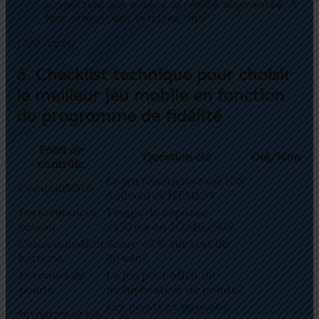
supportent pas encore la réalité augmentée; il
faut prévoir des versions “lite”.
(330 mots)
6. Checklist technique pour choisir
le meilleur jeu mobile en fonction
du programme de fidélité
Point de
Question clé
Oui/Non
contrôle
Le jeu fonctionne sur iOS,
Compatibilité
Android et HTML5 ?
Performances
Temps de réponse
réseau
< 150 ms en 3G/4G/5G ?
Consommation
Score < 7 % sur test de
batterie
30 min ?
Potentiel de
Le jeu peut offrir un
points
multiplicateur de points ?
Les points et missions
Intégration UX