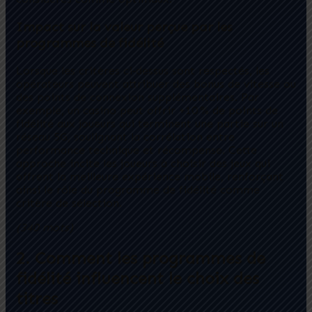
Impact sur la valeur perçue par les
programmes de fidélité
Lorsque les critères ci‑dessus sont respectés, les
opérateurs peuvent attribuer des bonus de vitesse ou
des points de connexion supplémentaires. Par
exemple, un casino peut offrir +10 % de points de
fidélité aux joueurs qui terminent une partie sur un
réseau 5G, soulignant la corrélation entre
performance technique et récompense. Cette
approche incite les joueurs à choisir des jeux qui
offrent la meilleure expérience mobile, renforçant
ainsi le rôle du programme de fidélité comme
critère de sélection.
(340 mots)
2. Comment les programmes de
fidélité influencent le choix des
titres