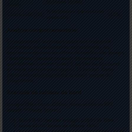
un bonus mobile
bonus
% de joueurs qui arrêtent
Churn rate (30 j)
< 12 %
après 30 j
Analyse comportementale
En segmentant les joueurs selon leur fréquence
(quotidiens, hebdomadaires, occasionnels), les
opérateurs ajustent les offres de fidélité. Les joueurs
“quotidiens” peuvent recevoir des missions
quotidiennes comme “Jouez 5 parties de
Starburst
en mode portrait pour gagner 20 points”. Cette
personnalisation augmente la valeur perçue du
programme.
Exemple de tableau de bord
Un opérateur fictif,
Casino Nova
, utilise un KPI
appelé “Fidelity Score” :
Score 0‑40 : jeu peu engagé, points de base.
Score 41‑70 : bonus de vitesse +5 %.
Score 71‑100 : double points pendant les pics de