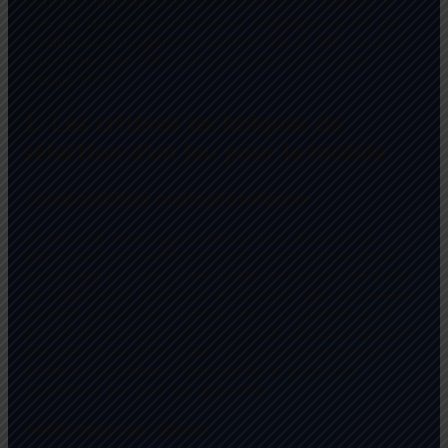
mobile, l’influence des programmes de fidélité, le
rôle des données d’utilisation, l’intégration UX, les
tendances émergentes comme l’IA et l’AR, et nous
fournirons une checklist pratique pour évaluer
chaque titre.
1. Les critères techniques de
sélection d’un jeu pour le mobile
Compatibilité multi‑plateforme
Un jeu doit être disponible sur iOS, Android et,
idéalement, en HTML5 pour être accessible via le
navigateur mobile. Cette triple compatibilité évite
de fragmenter l’audience et garantit que les joueurs
peuvent passer du smartphone à la tablette sans
perdre leurs progrès. Par exemple,
Gonzo’s Quest
a
été réécrit en HTML5 en 2022, ce qui a permis à
plusieurs opérateurs français de le proposer
instantanément sur tous les appareils.
Performances réseau