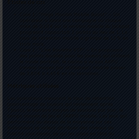
Études de cas
Case 1 : “Mega Moolah Mobile Boost” – Un
opérateur a lancé une campagne où chaque
mise de 0,10 € sur la version mobile du jackpot
progressif rapportait 2 points au lieu de 1. Le
taux de rétention mobile a grimpé de 12 % en
trois mois.
Case 2 : “Live Roulette VIP” – En proposant
des points doublés pour les joueurs qui utilisent
le mode portrait, le casino a vu son ARPU
(revenu moyen par utilisateur) mobile passer
de 3,80 € à 4,45 € en six semaines.
Métriques utilisées
Les opérateurs mesurent le taux de rétention
(pourcentage de joueurs qui reviennent après
7 jours), le nombre moyen de sessions par jour, le
temps moyen de jeu et l’ARPU mobile. Les jeux qui
performent au-dessus de la moyenne sur ces
indicateurs se voient attribuer des niveaux de
fidélité plus élevés, ce qui les place en tête du