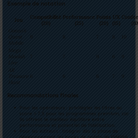
Exemple de notation
Compatibilité
Performance
Points
UX
Confor
Jeu
(20)
(25)
(20)
(15)
(10
Gonzo’s
Quest
9
8
7
8
10
Mobile
Mega
Moolah
7
7
9
6
9
Live
AR
Treasure
6
6
8
7
9
Hunt
Recommandations finales
Pour les opérateurs : privilégier les titres au
score > 7,5 pour les programmes premium, car
ils offrent le meilleur équilibre entre
performance et potentiel de fidélisation.
Pour les éditeurs : intégrer dès la phase de
développement les hooks de points de fidélité