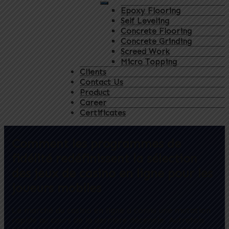
Epoxy Flooring
Self Leveling
Concrete Flooring
Concrete Grinding
Screed Work
Micro Topping
Clients
Contact Us
Product
Career
Certificates
Comment les programmes de
fidélité redéfinissent la sélection
des jeux de casino en ligne pour les
joueurs mobiles
Le marché du casino en ligne a connu une mutation
rapide au cours de la dernière décennie. Autrefois