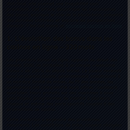
distribué, elle promet une traçabilité sans
précédent. Cet article décortique les mécanismes
des bonus, explique le rôle de la blockchain, présente
des données chiffrées et explore les perspectives
d’avenir. Find out more at
nouveaux casinos en ligne
.
1. L’évolution des bonus dans les
casinos en ligne – 320 mots
Les premiers bonus en ligne, apparus au début des
années 2000, se limitaient à un simple « welcome
bonus » de 100 % du dépôt initial. Le joueur recevait
ainsi un capital doublé, généralement conditionné à
un nombre limité de mises. Au fil des années, les
opérateurs ont complexifié leurs offres : cashback
quotidien, tours gratuits sur des machines à sous
spécifiques, programmes de fidélité à plusieurs
niveaux et même des paris sportifs couplés à des
promotions de casino.
Cette évolution a engendré des problèmes
récurrents. Les conditions de mise, souvent rédigées