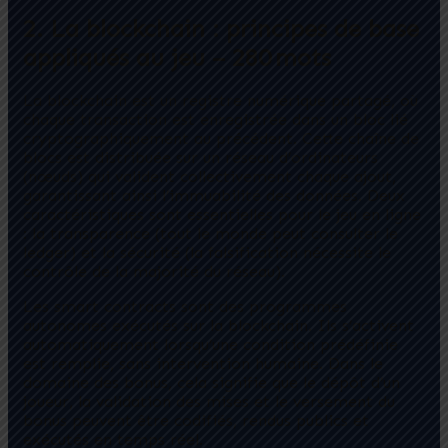
2. La blockchain : principes de base
appliqués au jeu – 280 mots
La blockchain est un registre numérique partagé, où
chaque transaction est enregistrée dans un bloc lié
cryptographiquement au précédent. Cette chaîne de
blocs est distribuée sur un réseau d’ordinateurs
(nœuds) qui valident collectivement chaque ajout,
garantissant ainsi l’immuabilité des données. Deux
caractéristiques sont essentielles pour le jeu en ligne
: la transparence (tout le monde peut consulter le
ledger) et la sécurité (la falsification nécessite le
contrôle de la majorité du réseau).
Les smart contracts sont des programmes
autonomes exécutés sur la blockchain. Ils s’activent
automatiquement lorsqu’une condition prédéfinie
est remplie, sans intervention humaine. Dans le
domaine des bonus, cela signifie que le dépôt d’un
joueur, la validation des mises et le versement du
bonus peuvent être codifiés, rendus publics et
exécutés en temps réel.