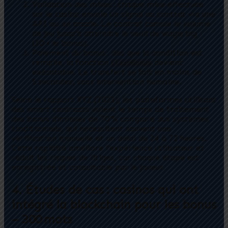
Validation des mises : chaque mise effectuée
sur le casino envoie un signal au contrat via une
API ou un oracle. Le contrat cumule le volume
de jeu jusqu’à atteindre le seuil de wagering
(30 × le bonus).
Paiement du bonus : dès que la condition est
remplie, la fonction
devient
claimBonus
exécutable. Le transfert se fait en moins de
5 secondes, sans intervention humaine.
Selon le rapport XYZ (2023), les plateformes utilisant
des smart contracts voient le temps de traitement
des bonus diminuer de 70 % comparé aux systèmes
traditionnels, qui nécessitent souvent une
vérification manuelle et un délai de 24 à 72 heures.
Cette rapidité améliore l’expérience utilisateur et
réduit les risques de litiges, car chaque étape est
enregistrée et consultable par le joueur.
4. Études de cas : casinos qui ont
intégré la blockchain pour les bonus
– 300 mots