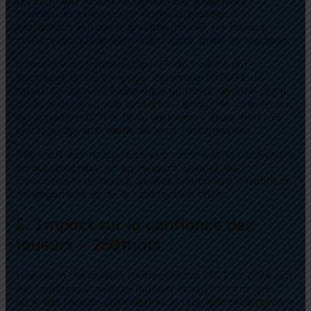
réclamaient le cashback, souvent à cause de
procédures complexes. Après le passage à la
blockchain, le taux a presque doublé, les joueurs
constatant que le versement était instantané et traçable.
NeonPlay a introduit des NFT de fidélité qui
s’activent lorsqu’un joueur accumule 10 000 € de
mises. Chaque NFT débloque un bonus de 50 € et un
accès à des tournois exclusifs. Le taux de conversion
est passé de 10 % à 18 %, les joueurs étant motivés
par la propriété réelle de leurs récompenses.
Ces trois exemples illustrent comment la blockchain,
en automatisant et en rendant visibles les
mécanismes de bonus, génère une hausse notable de
l’engagement et de la satisfaction client.
5. Impact sur la confiance des
joueurs – 260 mots
Une série d’enquêtes menées entre 2023 et 2024 par
des cabinets d’analyse indépendante montre que
68 % des joueurs considèrent la transparence comme