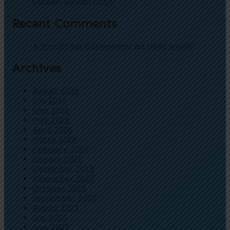
Онлайн Казино Pinco
Recent Comments
A WordPress Commenter
on
Hello world!
Archives
August 2026
July 2026
June 2026
May 2026
April 2026
March 2026
February 2026
January 2026
December 2025
November 2025
October 2025
September 2025
August 2025
July 2025
June 2025