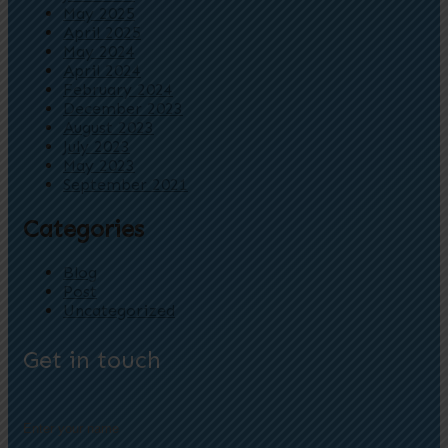
May 2025
April 2025
May 2024
April 2024
February 2024
December 2023
August 2023
July 2023
May 2023
September 2021
Categories
Blog
Post
Uncategorized
Get in touch