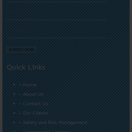
Quick Links
– Home
– About Us
– Contact Us
– Our Clients
– Safety and Risk Management
– Commercial License