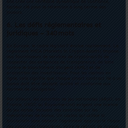
elle crée une véritable dynamique de confiance,
facteur clé pour la rétention à long terme des
joueurs.
6. Les défis réglementaires et
juridiques – 340 mots
En Europe, le cadre législatif évolue rapidement. Le
règlement MiCA (Markets in Crypto‑Assets) impose
aux fournisseurs de services de crypto‑actifs de
respecter des exigences de transparence, de lutte
contre le blanchiment d’argent (AML) et de
protection des investisseurs. Pour les casinos en
ligne, cela signifie que chaque smart contract lié à un
bonus doit être déclaré, audité et conforme aux
normes de divulgation.
Par ailleurs, les autorités de jeu nationales (ARJEL en
France, UKGC au Royaume‑Uni) exigent une licence
de jeu valide, incluant des contrôles sur les
mécanismes de bonus. Un casino qui utilise la
blockchain sans obtenir l’agrément approprié risque
des sanctions financières, voire le retrait de licence.