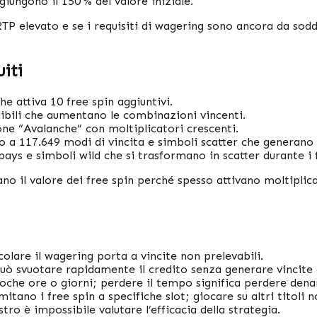
giungono il 150 % del valore iniziale.
 RTP elevato e se i requisiti di wagering sono ancora da sod
uiti
he attiva 10 free spin aggiuntivi.
dibili che aumentano le combinazioni vincenti.
one “Avalanche” con moltiplicatori crescenti.
ino a 117.649 modi di vincita e simboli scatter che generano 
pays e simboli wild che si trasformano in scatter durante i 
no il valore dei free spin perché spesso attivano moltiplica
colare il wagering porta a vincite non prelevabili.
può svuotare rapidamente il credito senza generare vincite 
poche ore o giorni; perdere il tempo significa perdere dena
imitano i free spin a specifiche slot; giocare su altri titoli
stro è impossibile valutare l’efficacia della strategia.