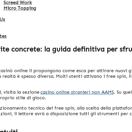
Screed Work
Micro Topping
Us
tes
ite concrete: la guida definitiva per sfr
: i casinò online li propongono come esca per attirare nuovi 
realtà è spesso diversa. Molti utenti attivano i free spin, l
, visita la sezione
casino online stranieri non AAMS
. Su que
roprio stile di gioco.
zionamento tecnico dei free spin, alla scelta della piattafor
oni, il lettore avrà a disposizione tutti gli strumenti per c