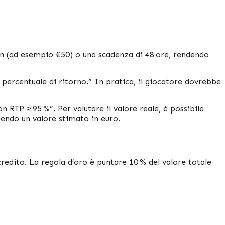
spin (ad esempio €50) o una scadenza di 48 ore, rendendo
 percentuale di ritorno.” In pratica, il giocatore dovrebbe
n RTP ≥ 95 %”. Per valutare il valore reale, è possibile
tuendo un valore stimato in euro.
edito. La regola d’oro è puntare 10 % del valore totale