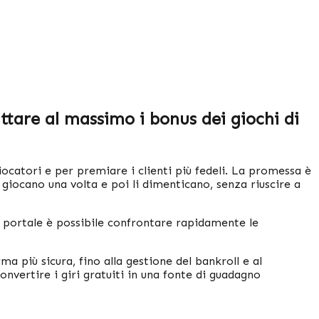
uttare al massimo i bonus dei giochi di
giocatori e per premiare i clienti più fedeli. La promessa è
i giocano una volta e poi li dimenticano, senza riuscire a
l portale è possibile confrontare rapidamente le
ma più sicura, fino alla gestione del bankroll e al
onvertire i giri gratuiti in una fonte di guadagno