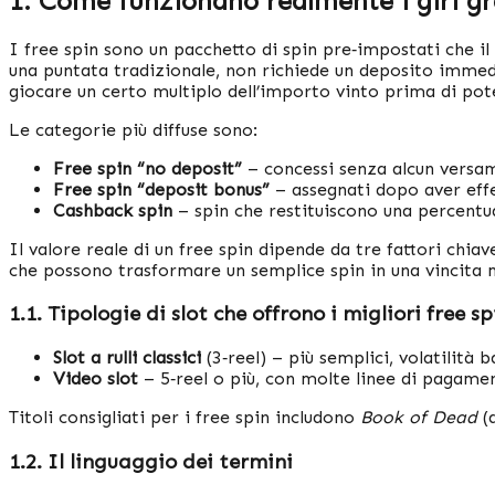
1. Come funzionano realmente i giri gr
I free spin sono un pacchetto di spin pre‑impostati che il 
una puntata tradizionale, non richiede un deposito immedi
giocare un certo multiplo dell’importo vinto prima di poter
Le categorie più diffuse sono:
Free spin “no deposit”
– concessi senza alcun versam
Free spin “deposit bonus”
– assegnati dopo aver effet
Cashback spin
– spin che restituiscono una percentu
Il valore reale di un free spin dipende da tre fattori chiav
che possono trasformare un semplice spin in una vincita m
1.1. Tipologie di slot che offrono i migliori free sp
Slot a rulli classici
(3‑reel) – più semplici, volatilità ba
Video slot
– 5‑reel o più, con molte linee di pagament
Titoli consigliati per i free spin includono
Book of Dead
(a
1.2. Il linguaggio dei termini