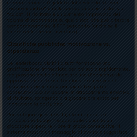
comportamento è guidato dal desiderio di “non
restare indietro” e dalla percezione che la slot sia
“calda”. Il risultato è un aumento improvviso del
volume di scommesse su quella slot, che può alterare
temporaneamente il RTP percepito (anche se il
valore reale rimane invariato).
Classifiche pubbliche: motivazione vs.
dipendenza
Le leaderboard visibili a tutti forniscono una
gratificazione immediata per chi scala rapidamente,
ma possono anche alimentare una dipendenza da
approvazione esterna. Un giocatore che vede il
proprio nome in cima per più di tre giorni
consecutivi può sviluppare un attaccamento emotivo
al risultato, spingendolo a giocare ore extra per
mantenere la posizione.
Per mitigare questi rischi, alcuni operatori
introducono badge “responsabile”: quando un
giocatore supera le 4 ore di gioco consecutive, il
sistema mostra un messaggio di avviso e suggerisce