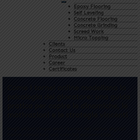
Epoxy Flooring
Self Leveling
Concrete Flooring
Concrete Grinding
Screed Work
Micro Topping
Clients
Contact Us
Product
Career
Certificates
Come i tornei online modellano la
psicologia del giocatore: una guida
pratica per capire le dinamiche, le
motivazioni e le strategie vincenti
Negli ultimi cinque anni i tornei nei casinò digitali
hanno conosciuto una crescita esponenziale,