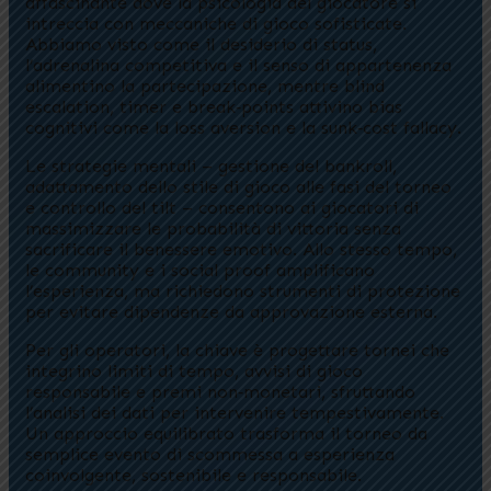
affascinante dove la psicologia del giocatore si
intreccia con meccaniche di gioco sofisticate.
Abbiamo visto come il desiderio di status,
l’adrenalina competitiva e il senso di appartenenza
alimentino la partecipazione, mentre blind
escalation, timer e break‑points attivino bias
cognitivi come la loss aversion e la sunk‑cost fallacy.
Le strategie mentali – gestione del bankroll,
adattamento dello stile di gioco alle fasi del torneo
e controllo del tilt – consentono ai giocatori di
massimizzare le probabilità di vittoria senza
sacrificare il benessere emotivo. Allo stesso tempo,
le community e i social proof amplificano
l’esperienza, ma richiedono strumenti di protezione
per evitare dipendenze da approvazione esterna.
Per gli operatori, la chiave è progettare tornei che
integrino limiti di tempo, avvisi di gioco
responsabile e premi non‑monetari, sfruttando
l’analisi dei dati per intervenire tempestivamente.
Un approccio equilibrato trasforma il torneo da
semplice evento di scommessa a esperienza
coinvolgente, sostenibile e responsabile.