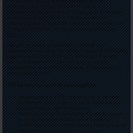
Nel secondo terzo, le blind aumentano e la
differenza tra i primi 10 posti si riduce. È il
momento di introdurre una “strategia di pressione”:
aumentare la puntata al 5‑7 % del bankroll e
scegliere giochi a volatilità media‑alta, come la slot
“Dragon’s Treasure” con jackpot progressivo del
0,5 %.
Nel ultimo terzo, le blind sono al picco e la
pressione è massima. Qui entra in gioco la strategia
aggressiva: puntare il 10‑12 % del bankroll su spin
con moltiplicatori 5×‑10×, mirando a scalare
rapidamente la classifica. Tuttavia, è fondamentale
monitorare il “tilt”.
Tilt control e routine psicologiche
Respirazione a 4‑7‑8: inspirare per 4 secondi,
trattenere per 7, espirare per 8. Ripetere tre
volte prima di ogni break‑point.
Visualizzazione: immaginare il proprio avatar
in cima alla leaderboard, con il badge del
primo posto ben visibile. Questa tecnica riduce
l’ansia e migliora la concentrazione.