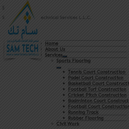
Sam Tech
Shams Al Manar Technical Services L.L.C.
Home
About Us
Services
Sports Flooring
Tennis Court Construction
Padel Court Construction
Basketball Court Construct
Football Turf Construction
Cricket Pitch Construction
Badminton Court Construct
Football Court Constructio
Running Track
Rubber Flooring
Civil Work