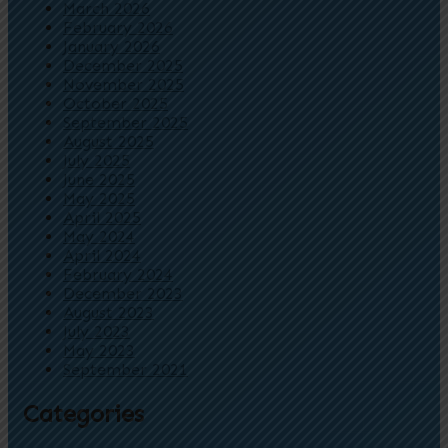
March 2026
February 2026
January 2026
December 2025
November 2025
October 2025
September 2025
August 2025
July 2025
June 2025
May 2025
April 2025
May 2024
April 2024
February 2024
December 2023
August 2023
July 2023
May 2023
September 2021
Categories