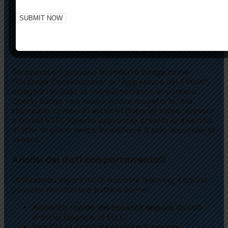
Messaggi di pausa obbligatoria: dopo tre round
consecutivi senza break, forzare una pausa di 5
minuti con consigli su attività offline (es.
stretching).
Badge, premi non‑monetari e gamification
Gli operatori possono introdurre badge come
“Stratega Conservatore” o “Aggressore del Finale”,
assegnati in base al comportamento di puntata.
Questi badge non hanno valore monetario, ma
sbloccano contenuti esclusivi (tutorial video, accesso
a tornei VIP). Questo approccio premia la diversità
di stile di gioco senza incentivare il solo accumulo di
denaro.
Analisi dei dati comportamentali
Utilizzando algoritmi di machine learning, i casinò
possono monitorare pattern come:
Aumento rapido del bankroll seguito da cali
drastici (segnale di tilt).
Sessioni di gioco superiori a 3 ore con