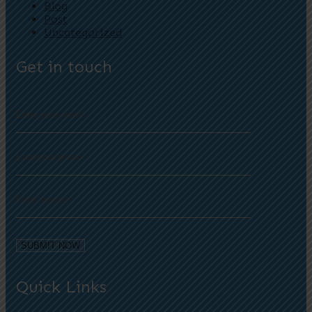
Blog
Post
Uncategorized
Get in touch
Quick Links