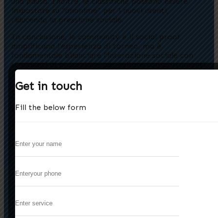
una pausa. Inoltre, le classifiche possono essere
impostate su “anonime” per i nuovi utenti,
riducendo la pressione sociale.
In conclusione, le community e il social proof
amplificano l’esperienza di torneo, ma è
fondamentale bilanciare l’interazione sociale con
strumenti di protezione per evitare comportamenti
compulsivi.
Get in touch
5. Implicazioni per gli operatori di
casinò: progettare tornei che
Fill the below form
promuovono un gioco responsabile
Limiti di tempo e avvisi integrati
Timer di sessione: impostare un limite di 90
minuti per i tornei “freeroll” e inviare un avviso
di “tempo di gioco” a 10 minuti dalla scadenza.
Pop‑up di auto‑esclusione: offrire un pulsante
“auto‑escludi per 24 h” direttamente nella
schermata di pausa, con conferma via email.