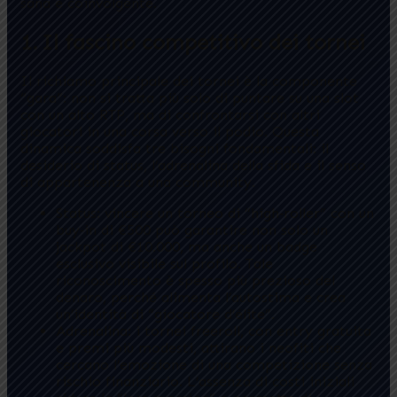
sana e coinvolgente.
1. Il fascino competitivo dei tornei
Il richiamo principale dei tornei è la componente
“gara”: non si tratta più solo di puntare su una slot
con un alto RTP, ma di confrontarsi con altri
giocatori in una corsa verso il podio. Questa
dinamica soddisfa tre bisogni fondamentali: il
desiderio di status, l’adrenalina della sfida e il senso
di appartenenza a una community.
Status: vincere un torneo di “high‑roller” con un
buy‑in di €500 può garantire non solo un
jackpot di €10.000, ma anche un badge
esclusivo visibile sul profilo. Tale
riconoscimento è spesso più prezioso del
denaro, perché alimenta l’autostima e crea
un’identità di “giocatore d’élite”.
Adrenalina: i tornei freeroll, con entry gratuita
e premi più modesti, attirano i neofiti che
cercano l’emozione di una competizione senza
rischio finanziario. L’assenza di costi iniziali