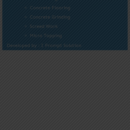
Concrete Flooring
Concrete Grinding
Screed Work
Micro Topping
Developed by : I Prompt Solution