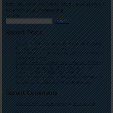
Mastering the First Message: How to Capture
Next
Attention on 20Singlesdating
Search
Search
Recent Posts
OnlyFans Girls: What to Know About Privacy,
Pricing, and Mobile Access
Mostbet AZ – bukmeker ve kazino Mostbet –
Giriş rəsmi sayt
Betify Casino – Avis & Bonus exclusif (2026)
Pinco Online Kazino 2026 – Bonuslar və
Aksiyalar (Пинко Казино Онлайн)
Казино онлайн 2026 – самые перспективные
площадки для любителей азартных игр
Recent Comments
A WordPress Commenter
on
Hello world!