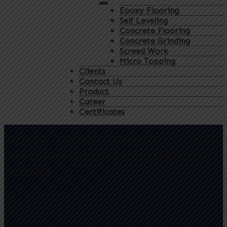
Epoxy Flooring
Self Leveling
Concrete Flooring
Concrete Grinding
Screed Work
Micro Topping
Clients
Contact Us
Product
Career
Certificates
Casino : Bureau vs Mobile – Le Duel
de la Performance et du Cashback
cet été
L’été 2026 voit le jeu en ligne s’imposer comme l’une
des principales formes de divertissement numérique.
Les joueurs basculent constamment entre leur
ordinateur de bureau, installé dans le confort du