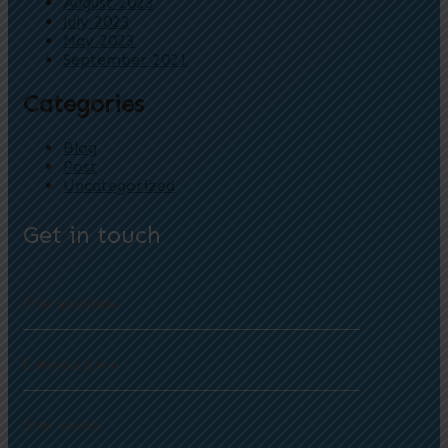
August 2023
July 2023
May 2023
September 2021
Categories
Blog
Post
Uncategorized
Get in touch