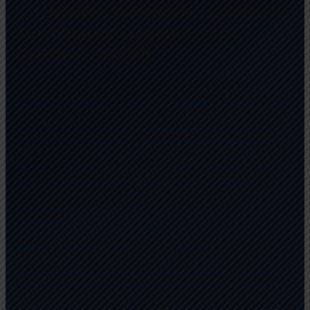
1. Les bases techniques : comment
fonctionnent les plateformes
bureau et mobile
Les sites de casino en ligne reposent sur une
architecture serveur‑client où le serveur héberge les
jeux et les données, tandis que le client (ordinateur
ou téléphone) exécute le rendu. La bande passante
nécessaire dépend de la résolution d’écran et du
nombre de flux vidéo ou audio générés par le jeu. Sur
un bureau, les écrans 1080p ou 4K exigent un débit
plus important que sur un smartphone 6,5 pouces,
mais les deux plateformes utilisent aujourd’hui le
même protocole HTTPS et les mêmes API de
paiement.
Les jeux sont généralement livrés en HTML5, ce qui
garantit une compatibilité cross‑platform. Les
anciennes versions basées sur Flash ont disparu,
mais certains opérateurs conservent des versions
natives pour iOS ou Android afin de profiter des
capacités matérielles (accélération GPU, capteurs de