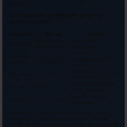
ambiante.
3.1. Paramétrer les réglages graphiques
selon le dispositif
Paramètre
Bureau
Mobile
1920×1080 ou
1080×2400
Résolution
4K (optionnel)
(auto‑scale)
Moyenne
Qualité des
Haute / Ultra
(optimisation GPU
textures
(GPU dédié)
mobile)
Off (pour économiser
Anti‑aliasing
On (SSAA)
la batterie)
55 FPS (ou 30 FPS en
FPS cible
60 FPS
mode économie)
Tactile + gestes
Contrôle
Souris + clavier
multitouch
En pratique, un joueur de
Mega Joker
sur bureau
pourra activer le ray‑tracing pour des effets de
lumière réalistes, tandis que le même jeu sur mobile