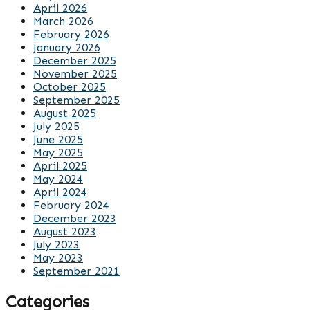
April 2026
March 2026
February 2026
January 2026
December 2025
November 2025
October 2025
September 2025
August 2025
July 2025
June 2025
May 2025
April 2025
May 2024
April 2024
February 2024
December 2023
August 2023
July 2023
May 2023
September 2021
Categories