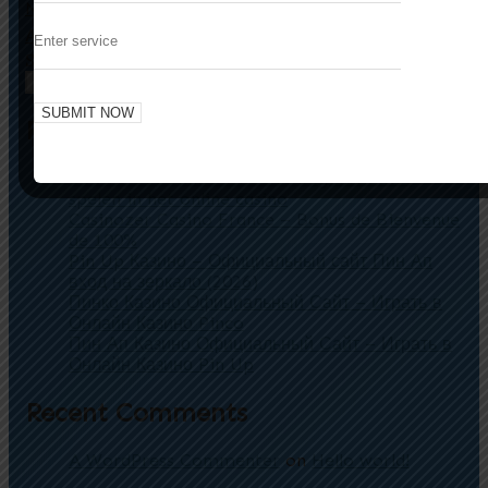
La Evolución y Ventajas del Juego en Línea: Un
Next
Análisis del Sector y las Plataformas de Confianza
Search
Search
Recent Posts
Booms Bet online – hoe te beginnen met
spelen in het online casino
Casinozer Casino France – Bonus de Bienvenue
de 100%
Pin Up Казино – Официальный сайт Пин Ап
вход на зеркало (2026)
Пинко Казино Официальный Сайт – Играть в
Онлайн Казино Pinco
Пин Ап Казино Официальный Сайт – Играть в
Онлайн Казино Pin Up
Recent Comments
A WordPress Commenter
on
Hello world!