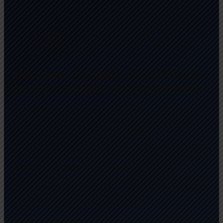
płatności. Od momentu pojawienia się pierwszych
platform cyfrowych hazardu, pojawiły się istotne
innowacje w zakresie obsługi finansowej, które nie
tylko zwiększają komfort graczy, ale także
podnoszą poziom bezpieczeństwa i zgodności z
regulacjami prawnymi.
Kluczowe wyzwania i oczekiwania
graczy względem metod płatności
W dzisiejszych czasach użytkownicy oczekują od
operatorów nie tylko szerokiego wyboru opcji
wpłat i wypłat, ale także ich pełnego
bezpieczeństwa oraz szybkich transakcji.
Weryfikacja tożsamości, ochrona danych osobowych
oraz transparentność procesu to aspekty, które w
dużej mierze determinują wybór platformy
hazardowej. Statystyki wskazują, że aż 76% graczy
rezygnuje z platformy, jeśli doświadcza trudności z
metodami płatności lub obawia się o
bezpieczeństwo swoich środków.