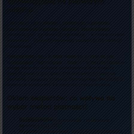
innowacyjność na pierwszym
miejscu
Obecność na rynku jako zaufanego operatora
hazardowego wymaga nie tylko atrakcyjnego
portfela gier i promocji, ale także – a może przede
wszystkim – wyrafinowanego podejścia do obsługi
finansowej.
Metody płatności w chachabet to przykład, jak
nowoczesne technologie i dbałość o bezpieczeństwo
mogą tworzyć solidne podstawy relacji między
operatorem a graczem. Ostatecznie, to właśnie
zaufanie i wygoda procesu finansowego decydują o
wyborze platformy i lojalności użytkowników.
Okiem ekspertów: co wpływa na
wybór metod płatności?
Bezpieczeństwo:
transakcje szyfrowane i
zgodne z PCI DSS
Wygoda:
obsługa wielu opcji, w tym płatności