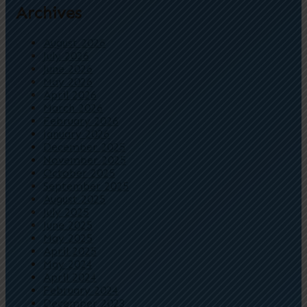
Archives
August 2026
July 2026
June 2026
May 2026
April 2026
March 2026
February 2026
January 2026
December 2025
November 2025
October 2025
September 2025
August 2025
July 2025
June 2025
May 2025
April 2025
May 2024
April 2024
February 2024
December 2023