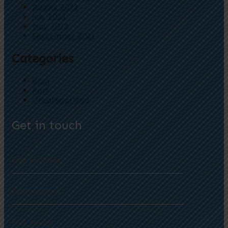
August 2023
July 2023
May 2023
September 2021
Categories
Blog
Post
Uncategorized
Get in touch