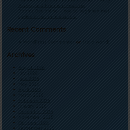
Access, and Premium Features
Booms Bet online – hoe te beginnen met
spelen in het online casino
Recent Comments
A WordPress Commenter
on
Hello world!
Archives
August 2026
July 2026
June 2026
May 2026
April 2026
March 2026
February 2026
January 2026
December 2025
November 2025
October 2025
September 2025