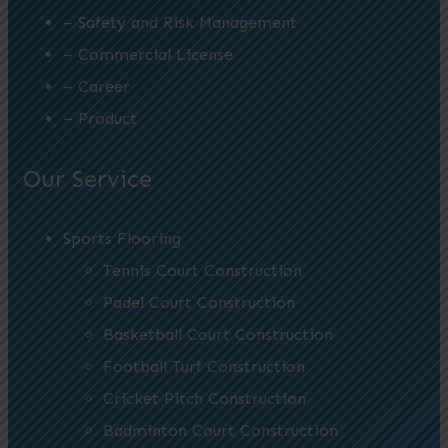
– Safety and Risk Management
– Commercial License
– Career
– Product
Our Service
Sports Flooring
Tennis Court Construction
Padel Court Construction
Basketball Court Construction
Football Turf Construction
Cricket Pitch Construction
Badminton Court Construction