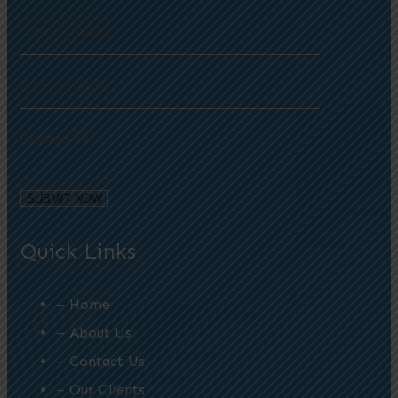
Quick Links
– Home
– About Us
– Contact Us
– Our Clients