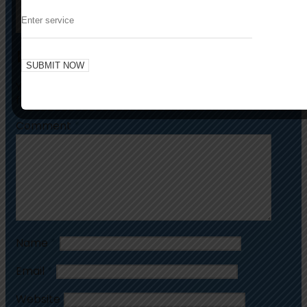
temple@2021
June 14, 2025
Uncategorized
Leave a Reply
Your email address will not be published.
Required
fields are marked
*
Comment
*
Name
*
Email
*
Website