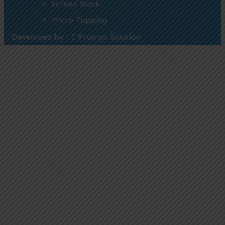
Screed Work
Micro Topping
Developed by : I Prompt Solution