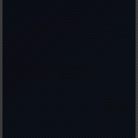
rentable)
Tie
: 8 : 1 ou 9 : 1, mais probabilité très basse
(≈ 4,8 %).
Le live rend le jeu plus transparent : vous voyez le
croupier mélanger les cartes, vous pouvez poser des
questions via le chat et vérifier que chaque main est
réellement distribuée. Cette visibilité réduit le
sentiment d’opacité souvent associé aux jeux
purement RNG.
2. Choisir la bonne salle de
baccarat live – 320 mots
Critères de sélection
Exemple de
Critère
Pourquoi c’est crucial
bon score
Malta
Garantit le respect des
Gaming
Licence
règles de jeu et la
Authority
protection des fonds
(MGA)