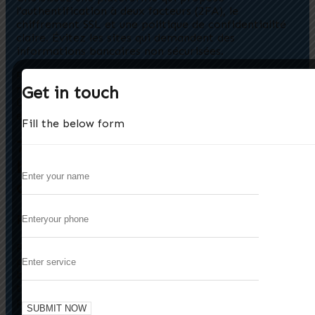
l’authentification à deux facteurs (2FA), le
chiffrement SSL et une politique de confidentialité
claire. Évitez les sites qui demandent des
informations bancaires non sécurisées.
Pour plus d’informations sur la législation et les
meilleures pratiques, vous pouvez consulter
Get in touch
Desjeuxpourtous, qui répertorie les ressources utiles
et les liens vers les autorités compétentes.
Fill the below form
7. Maximiser le plaisir : combiner
baccarat live et autres jeux de
casino – 310 mots
Pourquoi alterner ?
Passer d’une table de baccarat à une machine à sous
permet de lutter contre la fatigue mentale. Le
baccarat exige concentration et suivi des cartes,
tandis que les slots offrent un divertissement plus
passif, idéal pour relâcher la tension.