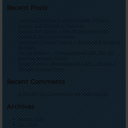
Recent Posts
Famous OnlyFans Creators Guide: Privacy,
Access, and Premium Features
Booms Bet online – hoe te beginnen met
spelen in het online casino
Casinozer Casino France – Bonus de Bienvenue
de 100%
Pin Up Казино – Официальный сайт Пин Ап
вход на зеркало (2026)
Пинко Казино Официальный Сайт – Играть в
Онлайн Казино Pinco
Recent Comments
A WordPress Commenter
on
Hello world!
Archives
August 2026
July 2026