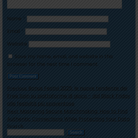
Name
*
Email
*
Website
Save my name, email, and website in this
browser for the next time I comment.
Bonus Festivi 2025: le nuove tendenze dei
Previous
Free Spin su piattaforme di gioco – dal Black Friday
alle festività più spaventose
Mastering Secure Matchmaking: How to Find
Next
Authentic Connections While Protecting Your Data
Search
Search