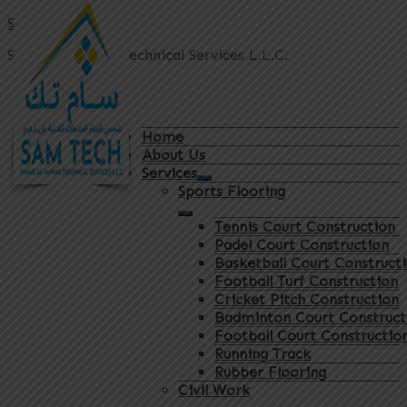
Sam Tech
Shams Al Manar Technical Services L.L.C.
Home
About Us
Services
Sports Flooring
Tennis Court Construction
Padel Court Construction
Basketball Court Construct
Football Turf Construction
Cricket Pitch Construction
Badminton Court Construct
Football Court Constructio
Running Track
Rubber Flooring
Civil Work