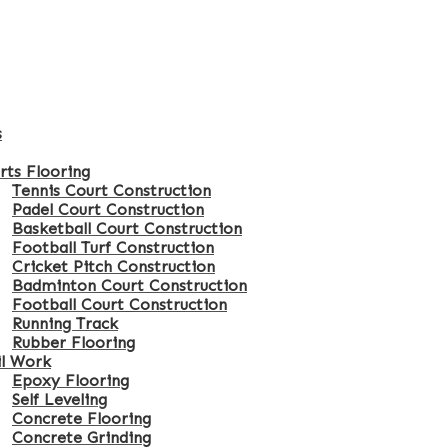
s
rts Flooring
Tennis Court Construction
Padel Court Construction
Basketball Court Construction
Football Turf Construction
Cricket Pitch Construction
Badminton Court Construction
Football Court Construction
Running Track
Rubber Flooring
il Work
Epoxy Flooring
Self Leveling
Concrete Flooring
Concrete Grinding