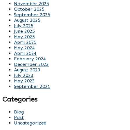
November 2025
October 2025
September 2025
August 2025
July 2025
June 2025
May 2025
April 2025
May 2024
April 2024
February 2024
December 2023
August 2023
July 2023
May 2023
September 2021
Categories
Blog
Post
Uncategorized