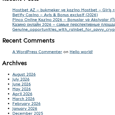
Mostbet AZ – bukmeker ve kazino Mostbet – Giriş r
Betify Casino – Avis & Bonus exclusif (2026)
Pinco Online Kazino 2026 – Bonuslar və Aksiyalar (
Казино онлайн 2026 – самые перспективные площад
Genuine_opportunities_with_rainbet_for_savvy_cryp
Recent Comments
A WordPress Commenter
on
Hello world!
Archives
August 2026
July 2026
June 2026
May 2026
April 2026
March 2026
February 2026
January 2026
December 2025