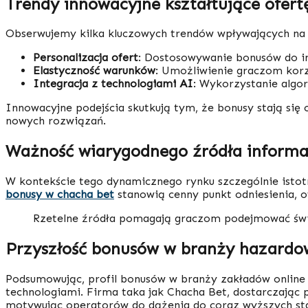
Trendy innowacyjne kształtujące ofer
Obserwujemy kilka kluczowych trendów wpływających na 
Personalizacja ofert
: Dostosowywanie bonusów do in
Elastyczność warunków
: Umożliwienie graczom korz
Integracja z technologiami AI
: Wykorzystanie algor
Innowacyjne podejścia skutkują tym, że bonusy stają si
nowych rozwiązań.
Ważność wiarygodnego źródła informa
W kontekście tego dynamicznego rynku szczególnie istotn
bonusy w chacha bet
stanowią cenny punkt odniesienia, o
Rzetelne źródła pomagają graczom podejmować świa
Przyszłość bonusów w branży hazardo
Podsumowując, profil bonusów w branży zakładów online bę
technologiami. Firma taka jak Chacha Bet, dostarczając 
motywując operatorów do dążenia do coraz wyższych st