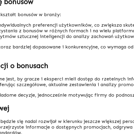
tę bonusów
kształt bonusów w branży:
dywidualnych preferencji użytkowników, co zwiększa skut
ystania z bonusów w różnych formach i na wielu platform
ytmów sztucznej inteligencji do analizy zachowań użytkow
ę coraz bardziej dopasowane i konkurencyjne, co wymaga o
cji o bonusach
e jest, by gracze i eksperci mieli dostęp do rzetelnych i
ferując szczegółowe, aktualne zestawienia i analizy promo
dome decyzje, jednocześnie motywując firmy do podnoszen
wej
dzie się nadal rozwijał w kierunku jeszcze większej person
przejrzyste informacje o dostępnych promocjach, odgrywa k
andardów.