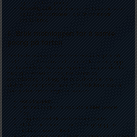
og samle flere poeng.
Ansvarlig spill:
Sett grenser for både innsatser
og tap på sportsdelen, slik at du unngår
overforbruk.
5. Bruk mobilappen for å samle
poeng på farten
Den fleste norske spillere foretrekker å spille på
mobilen, og Rizk Casino har en brukervennlig app
for både iOS og Android. Appen gir deg umiddelbar
tilgang til Wheel of Rizk, live casino og
sportsbetting. I tillegg får du push‑varsler om
eksklusive kampanjer, som ofte inkluderer ekstra
poeng eller omsetningsfrie bonuser.
Handlingsplan:
Last ned appen fra App Store eller Google
Play.
Logg inn med din eksisterende konto.
Aktiver push‑varsler for å ikke gå glipp av
tidsbegrensede tilbud.
Spill kortere økter i løpet av dagen for å samle