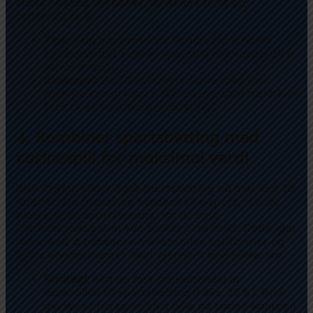
Malta Gaming Authority, så du kan stole på
rettferdig spill.
Tips:
Velg bord med lav innsats for å holde
spillbudsjettet i sjakk, men spill nok runder til å
samle poeng.
Eksempel:
En 30‑minutters runde med live
roulette kan gi opptil 500 poeng, som raskt kan
føre til en ny nivåoppgradering.
4. Kombiner sportsbetting med
casinospill for maksimal verdi
Rizk Casino tilbyr også sportsbetting på mer enn 30
idretter, fra fotball og håndball til e‑sport. Når du
plasserer en sportsinnsats, får du også
lojalitetspoeng som kan brukes i casinoet. Dette gjør
det enkelt å balansere mellom ulike spillformer og
holde engasjementet høyt gjennom hele juleferien.
Strategi:
Sett en fast prosentandel av
bankrollen til sportsbetting (f.eks. 20 %). Bruk
gevinster fra sport til å fylle på casino‑kontoen