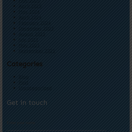
May 2025
April 2025
May 2024
April 2024
February 2024
December 2023
August 2023
July 2023
May 2023
September 2021
Categories
Blog
Post
Uncategorized
Get in touch