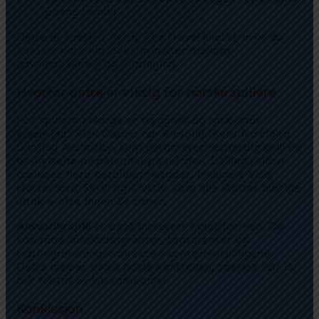
poeng jevnlig.
Dette er spesielt nyttig i en travel juletid, hvor du
kanskje bare har noen minutter mellom
gaveinnpakning og matlaging.
Hvorfor dette er viktig for norske spillere
For spillere i Norge er trygghet og rask uttak
essensielt. Rizk Casino har en solid lisens fra Malta
Gaming Authority, som garanterer rettferdig spill og
beskyttelse av personopplysninger. I tillegg tilbyr
casinoet flere betalingsmetoder, inkludert Visa,
Mastercard, Skrill og Trustly, som alle støtter hurtige
uttak – ofte innen 24 timer.
Ansvarlig spill
er også integrert i plattformen. Du
kan sette innskuddsgrenser, tapsgrenser og
tidsbegrensninger direkte i kontoinnstillingene.
Dette hjelper deg å holde kontrollen, spesielt når du
blir fristet av julekampanjer.
Konklusjon