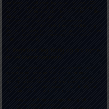
har lisens fra Malta Gaming Authority, over 2 000
casinospill, et levende live casino og sportsbetting
på mer enn 30 idretter. Men det som virkelig skiller
dette casinoet fra mengden, er
lojalitetsprogrammet og de omsetningsfrie
bonusene fra Wheel of Rizk. I denne artikkelen gir vi
deg fem konkrete strategier som gjør at du får mest
mulig ut av lojaliteten, samtidig som du holder
spillingen ansvarlig.
1. Registrer deg tidlig og dra nytte
av velkomstbonusen
Den første innsatsen er ofte den viktigste. Når du
oppretter en konto på Rizk Casino, får du en
velkomstpakke som inkluderer kontantbonus og
gratisspinn uten omsetningskrav. Dette er en av de
sjeldne omsetningsfrie bonusene som virkelig kan
øke spillbudsjettet ditt fra starten av.
Steg 1:
Gå til registreringssiden og fyll inn
nødvendige opplysninger.
Steg 2:
Bekreft e‑posten din for å aktivere