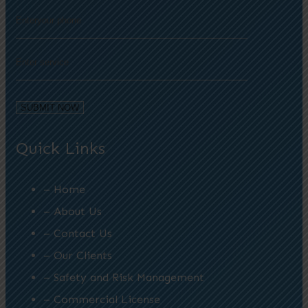
Quick Links
– Home
– About Us
– Contact Us
– Our Clients
– Safety and Risk Management
– Commercial License