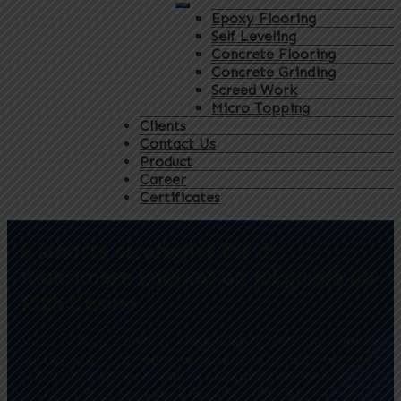
Epoxy Flooring
Self Leveling
Concrete Flooring
Concrete Grinding
Screed Work
Micro Topping
Clients
Contact Us
Product
Career
Certificates
5 smarte strategier for å
maksimere lojalitet og juleglede på
Rizk Casino
Når julen nærmer seg, er det mange som leter etter
ekstra goder – både i gaveposer og på nettcasinoet.
For norske spillere som vil ha både sikkerhet og
moro, er Rizk Casino et naturlig valg. Plattformen