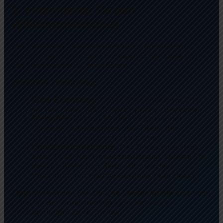
2. Maximieren Sie den
Willkommensbonus
Der Slotlounge Willkommensbonus kombiniert
Einzahlungs‑Match und Freispiele. Er ist ideal, um
Ihr Startkapital zu vergrößern.
Schritt‑für‑Schritt‑Plan:
Erste Einzahlung
: Setzen Sie mindestens 20 €,
um den vollen 100 % Match‑Bonus zu erhalten.
Freispiele
: Nutzen Sie die Freispiele bei
Dragonia
oder anderen Slot‑Titeln, die
10‑faches Gewinnpotenzial bieten.
Umsatzanforderungen
: Der Bonus unterliegt
einer 30‑fachen Umsatzbedingung. Spielen Sie
deshalb bevorzugt
Slots
mit niedriger
Volatilität, um häufige Gewinne zu erzielen.
Tipp:
Verwenden Sie die
Live‑Dealer Spiele
erst nach
Erfüllung der Bonusbedingungen, um teure
Verzögerungen zu vermeiden.