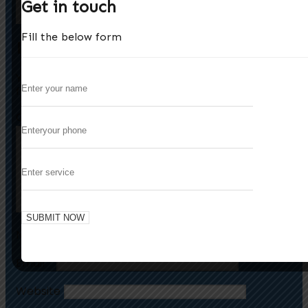
Get in touch
temple@2021
June 22, 2026
Uncategorized
Fill the below form
Leave a Reply
Your email address will not be published.
Required
fields are marked
*
Comment
*
Name
*
Email
*
Website