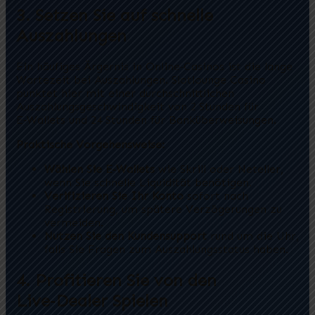
3. Setzen Sie auf schnelle
Auszahlungen
Ein häufiges Ärgernis in Online‑Casinos ist die lange
Wartezeit bei Auszahlungen. Slotlounge Casino
punktet hier mit einer durchschnittlichen
Auszahlungsgeschwindigkeit von 2 Stunden für
E‑Wallets und 24 Stunden für Banküberweisungen.
Praktische Vorgehensweise:
Wählen Sie E‑Wallets
wie Skrill oder Neteller,
wenn Sie schnelle Liquidität benötigen.
Verifizieren Sie Ihr Konto
sofort nach
Registrierung, um spätere Verzögerungen zu
vermeiden.
Nutzen Sie den Kundensupport
rund um die Uhr,
falls Sie Fragen zum Auszahlungsstatus haben.
4. Profitieren Sie von den
Live‑Dealer Spielen