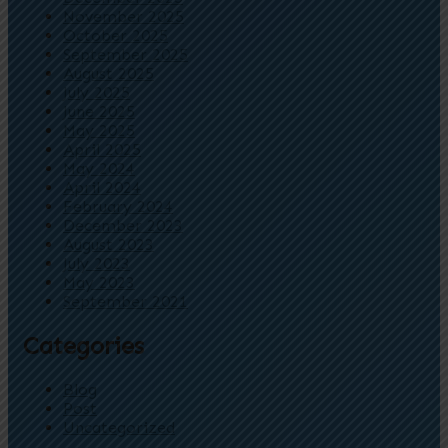
November 2025
October 2025
September 2025
August 2025
July 2025
June 2025
May 2025
April 2025
May 2024
April 2024
February 2024
December 2023
August 2023
July 2023
May 2023
September 2021
Categories
Blog
Post
Uncategorized