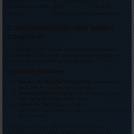
Spielauswahl Slots
500+
300‑400
Lizenz
MGA & Curacao
Oft nur eine
5. Verantwortungsvolles Spielen
integrieren
Ein erfolgreicher Spieler bleibt stets kontrolliert.
Slotlounge Casino stellt umfangreiche Tools bereit,
um das Spielverhalten zu überwachen.
Empfohlene Maßnahmen:
Setzen Sie tägliche Verlustlimits
von maximal
50 €, um Ihr Budget zu schützen.
Nutzen Sie Selbstsperren
für 7‑ oder 30‑Tage,
falls Sie eine Pause benötigen.
Lesen Sie die FAQ
zum Thema
verantwortungsvolles Spielen, um weitere Tipps
zu erhalten.
Rhetorische Frage:
Möchten Sie nicht lieber
langfristig Spaß haben, anstatt kurzfristig zu