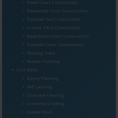
Padel Court Construction
Basketball Court Construction
Football Turf Construction
Cricket Pitch Construction
Badminton Court Construction
Football Court Construction
Running Track
Rubber Flooring
Civil Work
Epoxy Flooring
Self Leveling
Concrete Flooring
Concrete Grinding
Screed Work