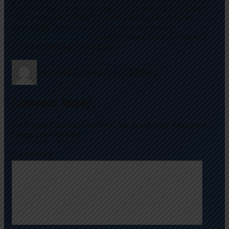
Einzahlungen sowie einige Freispiele für ein gutes
Maß enthalten. Hier ist eine Schritt-für-Schritt-
Anleitung, um zu sehen. Sie sind eines der
spielerfreundlichsten
australischen Online-Casinos,
eine Einzahlung zu tätigen.
temple@2021
April 4, 2026
Blog
Leave a Reply
Your email address will not be published.
Required
fields are marked
*
Comment
*