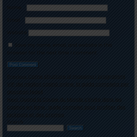
Name
*
Email
*
Website
Save my name, email, and website in this
browser for the next time I comment.
Come sfruttare al massimo i programmi
Previous
VIP dei migliori casinò online: la guida completa per
giocatori fedeli
Quand la Coupe du Monde s’invite dans les
Next
casinos en ligne : guide complet pour profiter des
jackpots et des promos
Search
Search