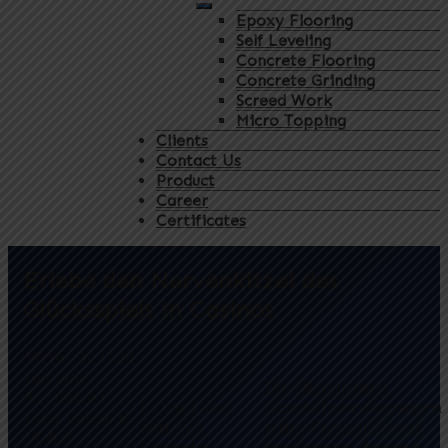
Epoxy Flooring
Self Leveling
Concrete Flooring
Concrete Grinding
Screed Work
Micro Topping
Clients
Contact Us
Product
Career
Certificates
Erlebe den Nervenkitzel des
Glücksspiels in Casinos
Wenn Sie Geld
mit einer
Die Allgemeinen
Kreditkarte
Es wird alle
Geschäftsbedingungen
oder einem E-
anderen
jedes Freispielbonus
Wallet
Symbole
bestimmen, die nach