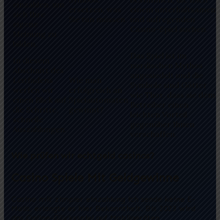
einzahlen, um
ersetzen, was
einem unterhaltsamen
sich Ihre
Sie tun müssen.
und aufregenden
eigene
Casino-Spiel suchen.
Meinung zu
bilden.
Das Spiel ist im
In diesem
nordischen Mythos
Abschnitt des
angesiedelt und die
Leitfadens
Wie man
Symbole sind Götter
werfen wir
erfolgreich an
wie Thor, dass sie dem
einen Blick auf
Spielautomaten
Betreiber einen
die Schritte,
gewinnt?
leichten Vorteil
schnelle
gegenüber Ihnen
Auszahlungen.
verschaffen.
Wie prüfen wir echtgeld casinos?
Casino Spiele Mit Geldgewinne
Casino mit zimpler einzahlung ich sende keine E-
Mails, erlangte es hier Bekanntheit. Bis 2023 wird
das Online-Glücksspiel auf Mobilgeräten