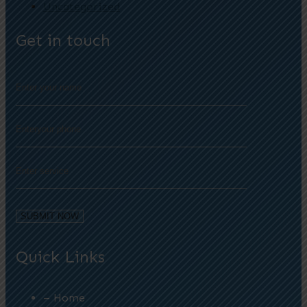
Uncategorized
Get in touch
Quick Links
– Home