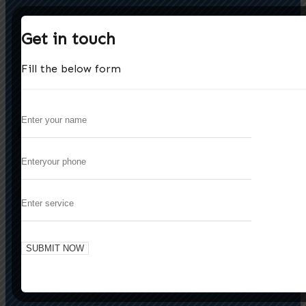
Nederlandse spelers
Casino Winbeast registratie stappen – Zo meld
Get in touch
je je veilig aan
Win Beast Casino Review: Step‑by‑Step
Registration Guide for UK Players
Fill the below form
Good Free OnlyFans: What to Know
WantedWin Casino Guide: Bonuses, Payments &
Mobile Play for Australian Players
Recent Comments
A WordPress Commenter
on
Hello world!
Archives
August 2026
July 2026
June 2026
May 2026
April 2026
March 2026
February 2026