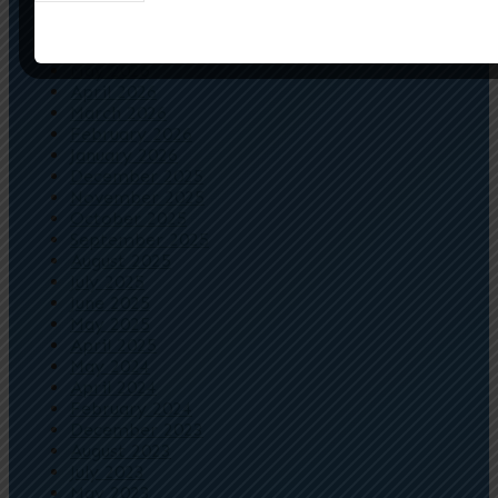
August 2026
July 2026
June 2026
May 2026
April 2026
March 2026
February 2026
January 2026
December 2025
November 2025
October 2025
September 2025
August 2025
July 2025
June 2025
May 2025
April 2025
May 2024
April 2024
February 2024
December 2023
August 2023
July 2023
May 2023