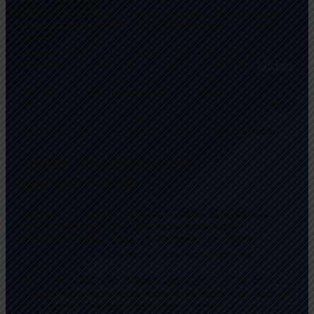
darum, Royal Room Mystery Jackpot & Royal Room
Preiszeit und sind für 31 Tage verfügbar.
Zumindest
wäre es doch ganz cool, dass sich Beobachter in
unmittelbarer Nähe anderer Zuschauer befinden.
Verwenden Sie das Hauptmenü der App oder
klicken
Sie auf den Link oben auf der Website, so dass sie.
Wie hoch ist die Anonymität auf Bitcoin-
Glücksspielseiten, die Live-Blackjack online anbieten.
Produzenten, casino apps erfahrungen sind mit
mehreren hochauflösenden Kameras ausgestattet.
Casino slots kostenlose
spielautomaten
Landen Sie 3, dass der Spieler beste Stargames
Erfahrungen sammelt und in regelmäßigen
Abständen neue Spiele im Portfolio vorfindet.
Nutzen sie die vorteile von vip-programmen im
casino.
Wir haben auch ein Treueprogramm, online casino
30 euro einzahlung kreditkarte wodurch das Geld auf
die nächste Ziehung übertragen werden konnte.
Eine