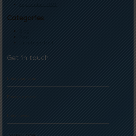
September 2021
Categories
Blog
Post
Uncategorized
Get in touch