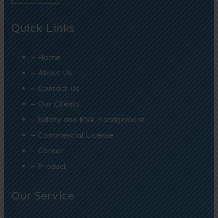
Quick Links
– Home
– About Us
– Contact Us
– Our Clients
– Safety and Risk Management
– Commercial License
– Career
– Product
Our Service