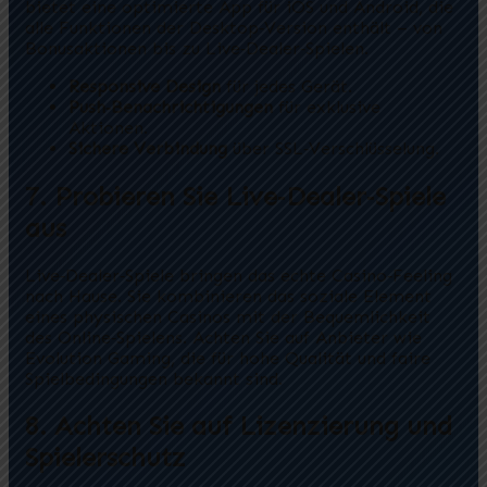
bietet eine optimierte App für iOS und Android, die
alle Funktionen der Desktop‑Version enthält – von
Bonusaktionen bis zu Live‑Dealer‑Spielen.
Responsive Design
für jedes Gerät.
Push‑Benachrichtigungen
für exklusive
Aktionen.
Sichere Verbindung
über SSL‑Verschlüsselung.
7. Probieren Sie Live‑Dealer‑Spiele
aus
Live‑Dealer‑Spiele bringen das echte Casino‑Feeling
nach Hause. Sie kombinieren das soziale Element
eines physischen Casinos mit der Bequemlichkeit
des Online‑Spielens. Achten Sie auf Anbieter wie
Evolution Gaming, die für hohe Qualität und faire
Spielbedingungen bekannt sind.
8. Achten Sie auf Lizenzierung und
Spielerschutz