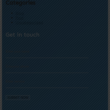
Categories
Blog
Post
Uncategorized
Get in touch