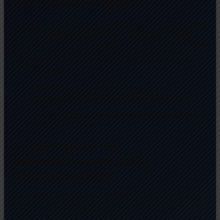
hoher Auszahlungsrate
Nicht alle Slots sind gleich. Titel wie Dragonia bieten
nicht nur spannende Grafiken, sondern auch eine
überdurchschnittliche Auszahlungsrate von rund 96 %.
Wenn Sie nach langfristigen Gewinnen streben,
sollten Sie Spiele mit einem RTP von mindestens
95 % bevorzugen.
Hohe RTP
reduziert das Hausvorteil.
Niedrige Volatilität
liefert häufige kleine
Gewinne.
Hohe Volatilität
kann große Jackpots bringen,
ist aber riskanter.
3. Beachten Sie die
Bonusbedingungen beim
Willkommenspaket
Der Slotlounge Willkommensbonus lockt mit bis zu
1 000 € und Freispielen. Doch die Bedingungen
können variieren. Prüfen Sie: