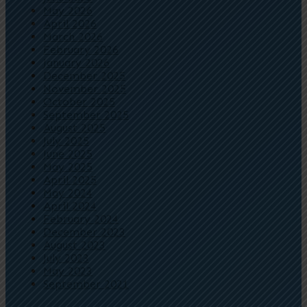
May 2026
April 2026
March 2026
February 2026
January 2026
December 2025
November 2025
October 2025
September 2025
August 2025
July 2025
June 2025
May 2025
April 2025
May 2024
April 2024
February 2024
December 2023
August 2023
July 2023
May 2023
September 2021