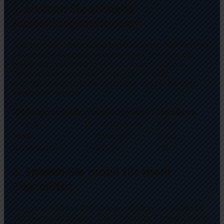
5. Nutzen Sie schnelle
Auszahlungsmethoden
Zeit ist Geld – besonders bei Gewinnen. Plattformen,
die schnelle Auszahlungen anbieten, erhöhen die
Spielerzufriedenheit erheblich. Achten Sie auf
Zahlungsmethoden wie Trustly, Skrill oder
Sofortüberweisung, die innerhalb von 24 Stunden
bearbeitet werden.
Zahlungsmethode
Auszahlungsdauer
Gebühren
Trustly
15 – 30 Minuten
Keine
Skrill
1 – 2 Stunden
Keine
Kreditkarte
2 – 3 Tage
1 %
6. Spielen Sie mobil für mehr
Flexibilität
Ein gutes mobiles Erlebnis ermöglicht es, jederzeit
und überall zu spielen. Das Slotlounge Online Casino