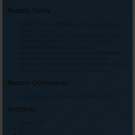
Recent Posts
Mostbet AZ – bukmeker ve kazino Mostbet –
Giriş rəsmi sayt
Betify Casino – Avis & Bonus exclusif (2026)
Pinco Online Kazino 2026 – Bonuslar və
Aksiyalar (Пинко Казино Онлайн)
Казино онлайн 2026 – самые перспективные
площадки для любителей азартных игр
Genuine_opportunities_with_rainbet_for_savvy
_crypto_enthusiasts_and_innovative_g
Recent Comments
A WordPress Commenter
on
Hello world!
Archives
August 2026
July 2026
June 2026