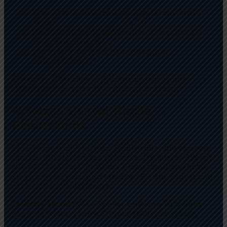
Wie oft der Bonusbetrag umgesetzt werden
muss.
Ob bestimmte Spiele von der Umsatzpflicht
ausgenommen sind.
Die maximale Auszahlungslimit für
Bonusgewinne.
Ein klarer Überblick verhindert unangenehme
Überraschungen beim Auszahlungsprozess.
4. Setzen Sie realistische
Einsatzlimits
Ein häufiger Fehler ist das Spielen über die eigenen
finanziellen Möglichkeiten hinaus. Definieren Sie vor
jeder Session ein maximales Einsatzlimit und halten
Sie sich strikt daran. So schützen Sie Ihr Budget und
genießen das Spiel länger.
Industry Secret:
Viele Spieler verlieren 30 % ihres
Kapitals, weil sie keine Stop‑Loss‑Grenze setzen.