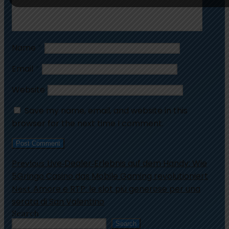
Name
*
Email
*
Website
Save my name, email, and website in this
browser for the next time I comment.
Live‑Dealer‑Erlebnis auf dem Handy: Wie
Previous
5Gringo Casino das Mobile Gaming revolutioniert
Amore e RTP: le slot più generose per una
Next
serata di San Valentino
Search
Search